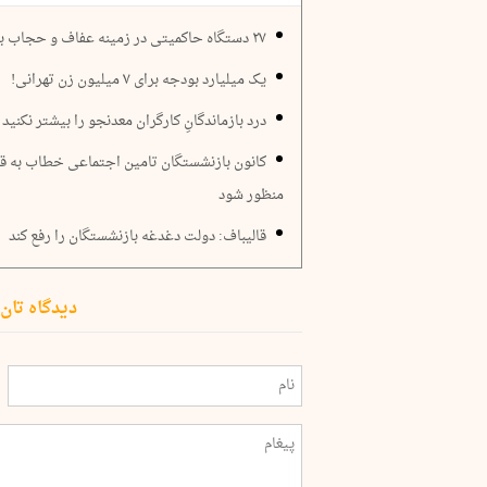
۲۷ دستگاه حاکمیتی در زمینه عفاف و حجاب بودجه دریافت می‌کنند
یک میلیارد بودجه برای ۷ میلیون زن تهرانی!
درد بازماندگانِ کارگران معدنجو را بیشتر نکنید
کانون بازنشستگان تامین اجتماعی خطاب به قال
منظور شود
قالیباف: دولت دغدغه بازنشستگان را رفع کند
دیدگاه تان 