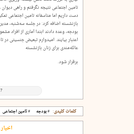
تامین اجتماعی نتیجه نگرفتم و راهی دیوان ع
دست داریم اما متاسفانه تامین اجتماعی تمک
بازنشسته اضافه کرد: در جلسه سه‌شنبه، مدیر
بودجه، وعده دادند ابتدا آماری از افراد مشم
اعتبار بیایند. امیدوارم تبعیض جنسیتی در ت
عائله‌مندی برای زنان بازنشسته
برقرار شود.
کلمات کلیدی:
# بودجه
# تامین اجتماعی
اخبار 