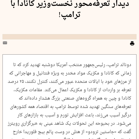
دیدار تعرفه‌محور نخست‌وزیر کانادا با
ترامپ!
دونالد ترامپ، رئیس‌جمهور منتخب آمریکا دوشنبه تهدید کرد که تا
زمانی که کانادا و مکزیک مواد مخدر به ویژه فنتانیل و مهاجرانی که
از مرزهای خود با ایالات متحده عبور می‌کنند، کنترل نکنند، ۲۵ درصد
تعرفه بر واردات از کانادا و مکزیک اعمال می‌کند. مقامات مکزیک،
کانادا و چین به همراه گروه‌های صنعتی بزرگ هشدار داده‌اند که
تعرفه‌های سنگین تهدید شده توسط ترامپ به اقتصاد همه کشورهای
درگیر آسیب می‌زند، باعث افزایش تورم و آسیب به بازارهای کار
می‌شود. در بحبوحه این تحولات یک شاهد عینی به خبرگزاری رویترز
گفت که «جاستین ترودو» از هتلی در وست پالم بیچ فلوریدا خارج