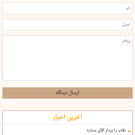
ارسال دیدگاه
آخرین اخبار
نقاب را بردار آقای ستاره