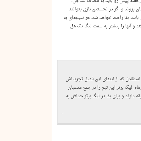
ر هفته پیش رو باید به مصاف نساجی،
بروند و اگر در نخستین بازی بتوانند
بابت بقا راحت خواهد شد. هر نتیجه‌ای به
ند و آنها را بیشتر به سمت لیگ یک هل
 استقلال که از ابتدای این فصل تجربه‌اش
ای لیگ برتر این تیم را در جمع مدعیان
ه دارند و برای بقا در لیگ برتر حداقل به