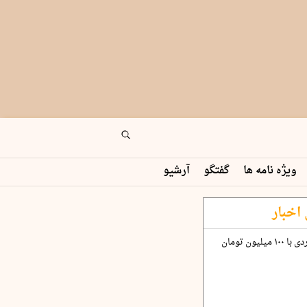
ویژه نامه ها
گفتگو
آرشیو
اخبار
چگونه قرارداد ۱۰۰ میلیاردی با ۱۰۰ میلیون تومان