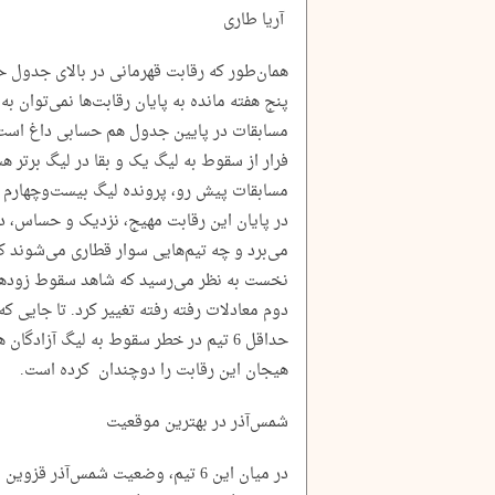
آریا طاری
همان‌طور که رقابت قهرمانی در بالای جدول 
پنج هفته مانده به پایان رقابت‌ها نمی‌توان ب
مسابقات در پایین جدول هم حسابی داغ است.
فرار از سقوط به لیگ یک و بقا در لیگ برتر 
مسابقات پیش رو، پرونده لیگ بیست‌وچهارم ر
در پایان این رقابت مهیج، نزدیک و حساس، درن
می‌برد و چه تیم‌هایی سوار قطاری می‌شوند
نخست به نظر می‌رسید که شاهد سقوط زودهنگا
دوم معادلات رفته رفته تغییر کرد. تا جایی ک
حداقل 6 تیم در خطر سقوط به لیگ آزادگ
هیجان این رقابت را دوچندان کرده است.
شمس‌آذر در بهترین موقعیت
در میان این 6 تیم، وضعیت شمس‌آذر 