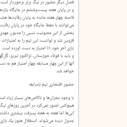
و در پایان هفته بیست‌وششم در جایگاه یازده
فاصله چهار هفته مانده به پایان رقابت‌ها هشت
می‌توانند با حفظ جایگاه خود در پایان رقابت‌ها
بخشی از این مصونیت نسبی را مدیون مهدی رح
قزوین شد و توانست این تیم را به امتیازات م
بازی آخر خود 11 امتیاز به دست آور
و باید با فولاد خوزستان، تراکتور تبریز، گل‌
آنها از این چهار مسابقه چهار امتیاز هم به د
خواهد شد.
حضور افتخاری تیم باسابقه
با وجود بحران‌ها و ناکامی‌های بسیار زیاد اس
هیچ‌کس تصور نمی‌کرد در آخرین روزهای لیگ ب
آبی‌ها اما هفته به هفته پسرفت بیشتری داشتند