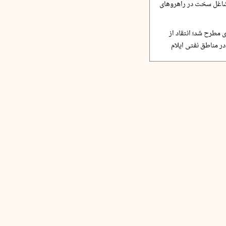
مشاغل سخت در راهروهای
 مطرح شد؛ انتقاد از
ر مناطق نفتی ایلام