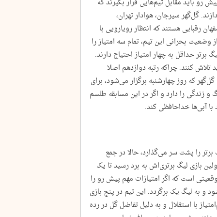
پیش رو باید مقابل تیم‌هایی قرار بگیرند که
ازند. گل‌گهر سیرجان، هوادار تهران،
فهان رقبایی هستند که انتظار رویارویی با
ز وضعیت بحرانی این تیم، تمام سه امتیاز را
یگ برتر حداقل به چهار امتیاز احتیاج دارند.
 تلاش کنند. چراکه رتبه دوازدهم اصلا
گل‌گهر که روز چهارشنبه برگزار می‌شود، برای
 زندگی را دارد و اگر در این مسابقه طلسم
د با آبی‌ها خداحافظی کند.
رتر را پشت سر می‌گذارد، حالا در جمع
لین بازی لیگ برتری‌اش به برد رسید تا یک
وقعیتی است که اگر امتیازات مهم پیش رو را
د و به لیگ یک برگردد. این تیم در پنج بازی
امتیاز با استقلال و به دلیل تفاضل گل در رده