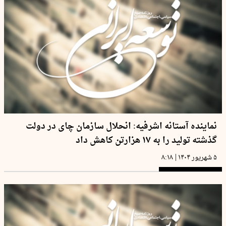
نماینده آستانه اشرفیه: انحلال سازمان چای در دولت
گذشته تولید را به ۱۷ هزارتن کاهش داد
|
۵ شهریور ۱۴۰۴
۸:۱۸