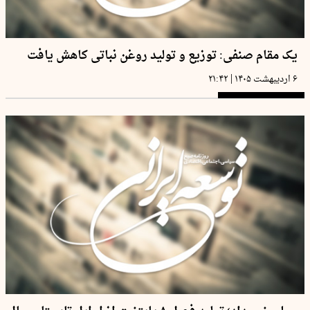
یک مقام صنفی: توزیع و تولید روغن نباتی کاهش یافت
|
۶ اردیبهشت ۱۴۰۵
۲۱:۴۲