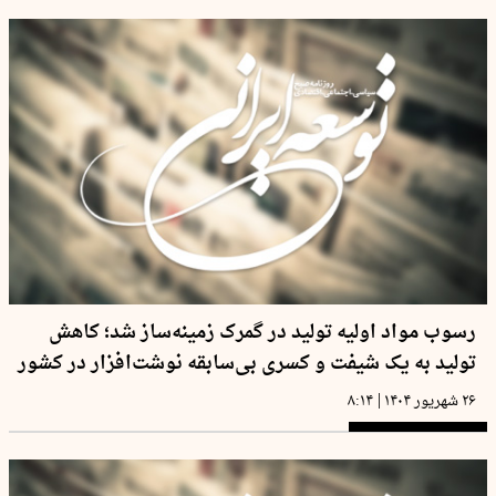
رسوب مواد اولیه تولید در گمرک زمینه‌ساز شد؛ کاهش
تولید به یک شیفت و کسری بی‌سابقه نوشت‌افزار در کشور
|
۲۶ شهریور ۱۴۰۴
۸:۱۴