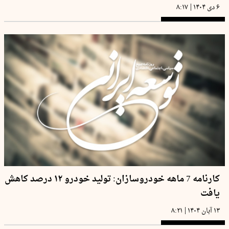
|
۶ دی ۱۴۰۴
۸:۱۷
کارنامه 7 ماهه خودروسازان: تولید خودرو ۱۲ درصد کاهش
یافت
|
۱۳ آبان ۱۴۰۴
۸:۲۱