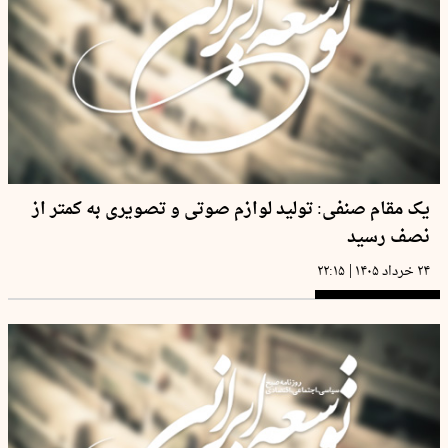
یک مقام صنفی: تولید لوازم صوتی و تصویری به کمتر از
نصف رسید
|
۲۴ خرداد ۱۴۰۵
۲۲:۱۵