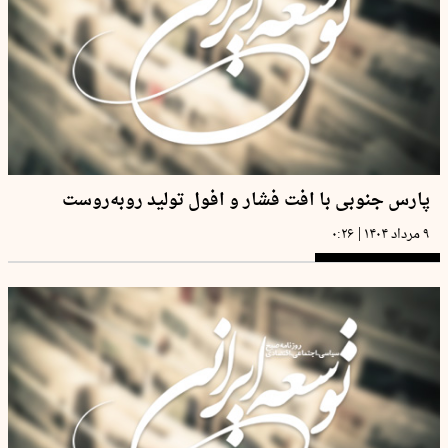
پارس جنوبی با افت فشار و افول تولید روبه‌روست
|
۹ مرداد ۱۴۰۴
۰:۲۶