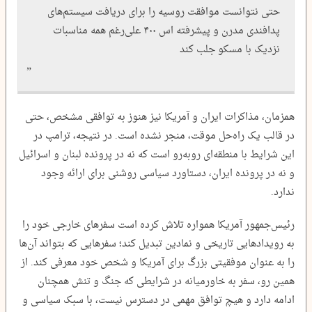
حتی نتوانست موافقت روسیه را برای دریافت سیستم‌های
پدافندی مدرن و پیشرفته اس ۴۰۰ علی‌رغم همه مناسبات
نزدیک با مسکو جلب کند
همزمان، مذاکرات ایران و آمریکا نیز هنوز به توافقی مشخص، حتی
در قالب یک راه‌حل موقت، منجر نشده است. در نتیجه، ترامپ در
این شرایط با منطقه‌ای روبه‌رو است که نه در پرونده لبنان و اسرائیل
و نه در پرونده ایران، دستاورد سیاسی روشنی برای ارائه وجود
ندارد.
رئیس‌جمهور آمریکا همواره تلاش کرده است سفرهای خارجی خود را
به رویدادهایی تاریخی و نمادین تبدیل کند؛ سفرهایی که بتواند آن‌ها
را به عنوان موفقیتی بزرگ برای آمریکا و شخص خود معرفی کند. از
همین رو، سفر به خاورمیانه در شرایطی که جنگ و تنش همچنان
ادامه دارد و هیچ توافق مهمی در دسترس نیست، با سبک سیاسی و