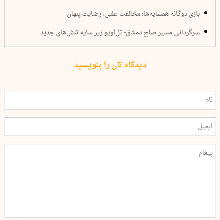
بازی دوگانه همسایه‌‌ها؛ مخالفت علنی، رضایت پنهان
سرگردانی مسیر صلح دمشق- تل‌آویو زیر سایه تنش‌های جدید
دیدگاه تان را بنویسید