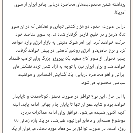
برداشته شدن محدودیت‌های محاصره دریایی بنادر ایران از سوی
آمریکا.
دراین صورت، حدود دو هزار کشتی تجاری و نفتکش که در آن سوی
تنگه هرمز و در خلیج فارس گرفتار شده‌اند، به سوی مقاصد خود
حرکت خواهند کرد. این امر شوک مثبتی به بازار انرژی وارد خواهد
کرد و نرخ حامل‌های انرژی روندی کاهشی در پیش خواهد گرفت.
چنین تحولی از سوی کاخ سفید یک پیروزی بزرگ برای ترامپ قلمداد
خواهد شد و برای ایران نیز، با توجه به آزاد شدن تردد نفتکش‌های
ایرانی و لغو محاصره دریایی، یک گشایش اقتصادی و موفقیت
سیاسی محسوب می‌شود.
با این حال، این نوع توافق در صورت تحقق، کوتاه‌مدت و ناپایدار
خواهد بود و شاید عمر آن تنها تا پایان جام جهانی ادامه یابد. البته
آنچه اکنون شنیده می‌شود، توافق برای ادامه مذاکرات درباره
موضوع هسته‌ای و ذخایر اورانیوم غنی‌شده در یک بازه زمانی 60
‌روزه است. در صورت توافق بر سر مفاد مورد بحث، می‌توان از یک