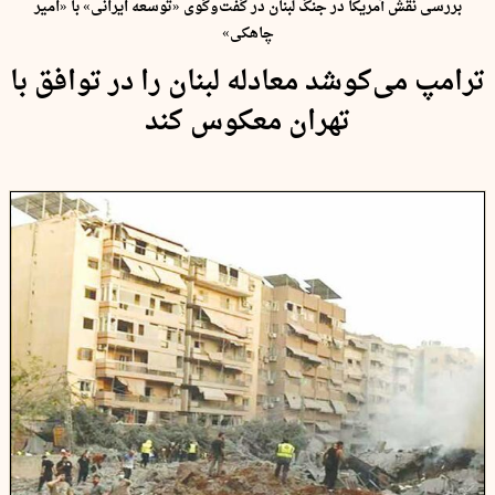
بررسی نقش آمریکا در جنگ لبنان در گفت‌و‌گوی «توسعه ایرانی» با «امیر
چاهکی»
ترامپ می‌کوشد معادله لبنان را در توافق با
تهران معکوس کند