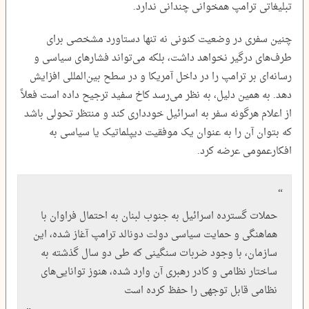
تبلیغاتی ترامپ همخوانی چندانی ندارد.
چنین سفری در وضعیت کنونی نه تنها دستاورد مشخصی برای
طرف‌های درگیر نخواهد داشت، بلکه می‌تواند فشارهای سیاسی و
رسانه‌ای بر ترامپ را در داخل آمریکا و در سطح بین‌المللی افزایش
دهد. به همین دلیل، به نظر می‌رسد کاخ سفید ترجیح داده است فعلاً
از اعلام هرگونه سفر به اسرائیل خودداری کند و منتظر تحولی باشد
که بتوان آن را به عنوان یک موفقیت دیپلماتیک یا سیاسی به
افکارعمومی عرضه کرد.
حملات گسترده اسرائیل به جنوب لبنان به ‌احتمال فراوان با
هماهنگی و حمایت سیاسی دولت دونالد ترامپ آغاز شده، این
سازمان، با وجود ضربات سنگینی که طی دو سال گذشته به
ساختار نظامی و کادر رهبری آن وارد شده، هنوز توانایی‌های
نظامی قابل توجهی را حفظ کرده است