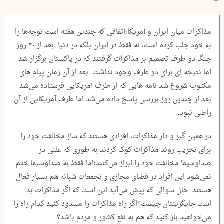
مذاکرات میان ایران و آمریکا؛اتفاقی که چندین هفته است توجه‌ها را
به خود جلب کرده است، نه فقط در ایران بلکه در دنیا. بعد از ۴۰ روز
جنگ دو طرف تصمیم بر مذاکرات گرفتند که در پاکستان برگزار شد
اما نتیجه ای برای دو طرف وجود نداشت. بعد از آن زمان پیام های
مکتوب شروع شد نامه هایی که از طرف آمریکایی فرستاده می‌شد
بعد از چندین روز بررسی پاسخ داده می‌شد اما طرف آمریکایی از آن
راضی نبود.
در همین گیر و دار مذاکرات، افرادی هستند که ساز مخالفت خود را
برای تخریب روند مذاکرات کوک کردند به طوری که علنی در
صداوسیما مخالفت خود را ابراز می‌کنند؛اما فقط به صداوسیما ختم
نمی‌شود این افراد در فضای مجازی و تجمعات شبانه هم بسیار فعال
هستند. حال سوالی که پیش می‌آید این است که اگر مذاکرات بد
است جایگزینتان چیست؟اگر راه مذاکرات را مسدود کنید کدام راه را
می‌خواهید باز کنید که هم به نفع کشور و مردم باشد؟