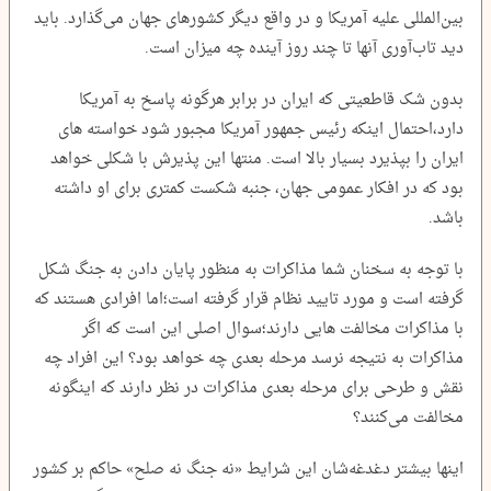
بین‌المللی علیه آمریکا و در واقع دیگر کشورهای جهان می‌گذارد. باید
دید تاب‌آوری آنها تا چند روز آینده چه میزان است.
بدون شک قاطعیتی که ایران در برابر هرگونه پاسخ به آمریکا
دارد،احتمال اینکه رئیس جمهور آمریکا مجبور شود خواسته های
ایران را بپذیرد بسیار بالا است. منتها این پذیرش با شکلی خواهد
بود که در افکار عمومی جهان، جنبه شکست کمتری برای او داشته
باشد.
با توجه به سخنان شما مذاکرات به منظور پایان دادن به جنگ شکل
گرفته است و مورد تایید نظام قرار گرفته است؛اما افرادی هستند که
با مذاکرات مخالفت هایی دارند؛سوال اصلی این است که اگر
مذاکرات به نتیجه نرسد مرحله بعدی چه خواهد بود؟ این افراد چه
نقش و طرحی برای مرحله بعدی مذاکرات در نظر دارند که اینگونه
مخالفت می‌کنند؟
اینها بیشتر دغدغه‌شان این شرایط «نه جنگ نه صلح» حاکم بر کشور