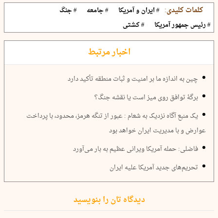
کلمات کلیدی:
# ایران و آمریکا
# جامعه
# جنگ
# رئیس جمهور آمریکا
# کشتی
اخبار مرتبط
چین به اندازه ما بر امنیت و ثبات منطقه تأکید دارد
برگۀ توافق روی میز است یا نقشه جنگ؟
یک منبع آگاه نزدیک به شعام : عبور از تنگه هرمز، محدود، با پرداخت
عوارض و با مدیریت ایران خواهد بود
فاضلی: حمله آمریکا ویرانی عظیم به بار می‌آورد
تحریم‌‌های جدید آمریکا علیه ایران
دیدگاه تان را بنویسید