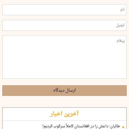
ارسال دیدگاه
آخرین اخبار
طالبان: داعش را در افغانستان کاملاً سرکوب کردیم!