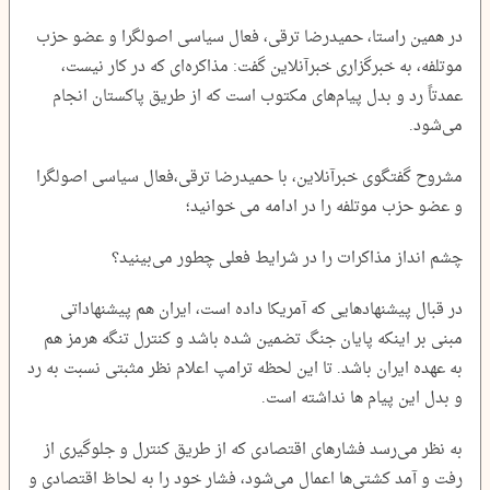
در همین راستا، حمیدرضا ترقی، فعال سیاسی اصولگرا و عضو حزب
موتلفه، به خبرگزاری خبرآنلاین گفت: مذاکره‌ای که در کار نیست،
عمدتاً رد و بدل پیام‌های مکتوب است که از طریق پاکستان انجام
می‌شود.
مشروح گفتگوی خبرآنلاین، با حمیدرضا ترقی،فعال سیاسی اصولگرا
و عضو حزب موتلفه را در ادامه می خوانید؛
چشم‌ انداز مذاکرات را در شرایط فعلی چطور می‌بینید؟
در قبال پیشنهادهایی که آمریکا داده است، ایران هم پیشنهاداتی
مبنی بر اینکه پایان جنگ تضمین شده باشد و کنترل تنگه هرمز هم
به عهده ایران باشد. تا این لحظه ترامپ اعلام نظر مثبتی نسبت به رد
و بدل این پیام ها نداشته است.
به نظر می‌رسد فشارهای اقتصادی که از طریق کنترل و جلوگیری از
رفت و آمد کشتی‌ها اعمال می‌شود، فشار خود را به لحاظ اقتصادی و