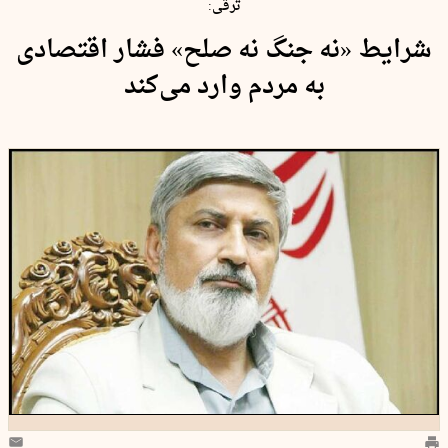
ترقی:
شرایط «نه جنگ نه صلح» فشار اقتصادی
به مردم وارد می‌کند