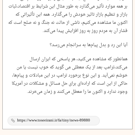
بر همه موارد تأثیر می‌گذارد به طور مثال این شرایط بر اقتصاد،ثبات
بازار و تنظیم بازار تاثیر خودش را می‌گذارد. همه این تأثیراتی که
اکنون ما مشاهده می‌کنیم، ناشی از حالت نه جنگ و نه صلح است که
فشار آن به مردم روز به روز افزایش پیدا می‌کند.
آیا این رد و بدل پیام‌ها به سرانجام می‌رسد؟
همانطور که مشاهده می‌کنید، هر پاسخی که ایران ارسال
می‌کند،ترامپ بعد از یک معطلی می گوید که خوب نیست یا من
خوشم نمی‌آید. و این نوع برخورد ترامپ در این مبادلات و پیام‌ها،
حاکی از این است که اراده‌ای برای حل مسائل و مشکلات در آمریکا
وجود ندارد و اکنون ما را معطل می‌کنند و زمان می‌خرند.