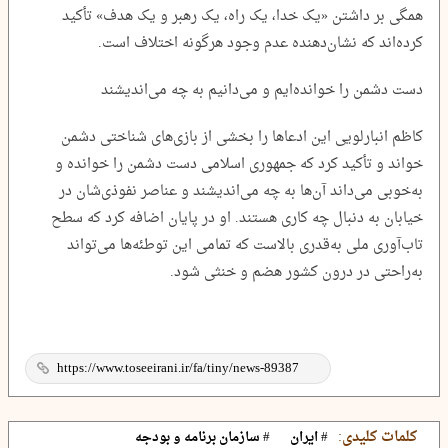
همگی بر داشتن «یک خدا، یک راه، یک رهبر و یک هدف» تأکید
کرده‌اند که نشان‌دهنده عدم وجود هرگونه اختلاف است.
دست دشمن را خوانده‌ایم و می‌دانیم به چه می‌اندیشند
کاظم انبارلویی این ادعاها را بخشی از بازی‌های شناختی دشمن
خواند و تأکید کرد که جمهوری اسلامی دست دشمن را خوانده و
به‌خوبی می‌داند آن‌ها به چه می‌اندیشند و عناصر نفوذی‌شان در
خیابان به دنبال چه کاری هستند. او در پایان اضافه کرد که سطح
تاب‌آوری ملی به‌قدری بالاست که تمامی این توطئه‌ها می‌تواند
به‌راحتی در درون کشور هضم و خنثی شود.
کلمات کلیدی:
# ایران
# سازمان برنامه و بودجه