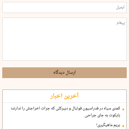
ارسال دیدگاه
آخرین اخبار
کمدی سیاه در فدراسیون فوتبال و دبیرکلی که جرات اخراجش را ندارند؛
بایکوت به جای جراحی
بریم ماهیگیری!