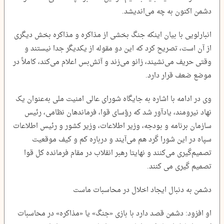
دشمن اکنون به چه می‌اندیشد.
انبارلویی با بیان اینکه جنگ بخشی از مذاکره و مذاکره بخش دیگری
از آن است، تصریح کرد که این دو مقوله از یکدیگر جدا نیستند و
وقتی حریف می‌نشیند، زانو می‌زند و آتش‌بس اعلام می‌کند، کاملاً در
موضع ضعف قرار دارد.
وی در ادامه با اشاره به جایگاه شورای عالی امنیت ملی به‌عنوان یک
نهاد نیرومند، یادآور شد که رؤسای قوا، فرماندهان نظامی، رئیس
سازمان برنامه و بودجه، وزیر اطلاعات، وزیر کشور و رئیس اطلاعات
سپاه در این شورا گرد هم می‌آیند و درباره کم و کیف موقعیت
تصمیم‌گیری می‌کنند و نهایتا رهبر انقلاب در مقام فرمانده کل قوا
تصمیم گیری می کنند.
دشمن به دنبال ایجاد اخلال در محاسبات ماست
او افزود: دشمن قصد دارد با بازی «جنگ» یا «مذاکره» در محاسبات