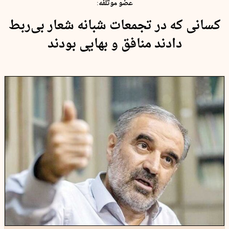
عضو موتلفه:
کسانی که در تجمعات شبانه شعار بی‌ربط
دادند منافق و بهایی بودند