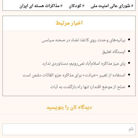
# شورای عالی امنیت ملی
# کودکان
# مذاکرات هسته ای ایران
اخبار مرتبط
بیانیه‌های وحدت روی کاغذ؛ تضاد در صحنه سیاسی
ایستگاه تعلیق
پای میز مذاکره اسلام‌آباد نمی‌رویم، دستاوردی ندارد
استفاده از تعبیر «خیانت» برای مذاکره جزو القائات دشمن است
صلح از موضع اقتدار؛ تنها راه بازگشت به ثبات
دیدگاه تان را بنویسید