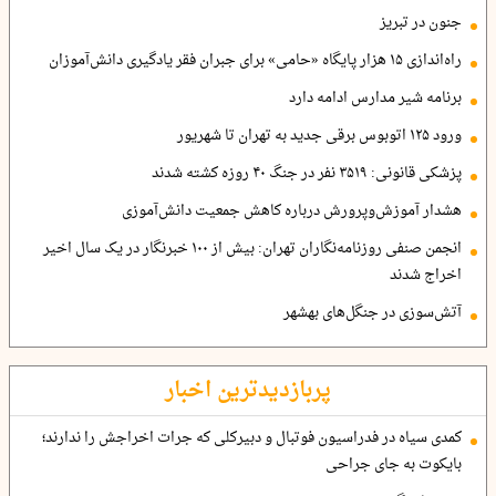
جنون در تبریز
راه‌اندازی ۱۵ هزار پایگاه «حامی» برای جبران فقر یادگیری دانش‌آموزان
برنامه شیر مدارس ادامه دارد
ورود ۱۲۵ اتوبوس برقی جدید به تهران تا شهریور
پزشکی قانونی: ۳۵۱۹ نفر در جنگ ۴۰ روزه کشته شدند
هشدار آموزش‌وپرورش درباره کاهش جمعیت دانش‌آموزی
انجمن صنفی روزنامه‌نگاران تهران: بیش از ۱۰۰ خبرنگار در یک سال اخیر
اخراج شدند
آتش‌سوزی در جنگل‌های بهشهر
پربازدیدترین اخبار
کمدی سیاه در فدراسیون فوتبال و دبیرکلی که جرات اخراجش را ندارند؛
بایکوت به جای جراحی