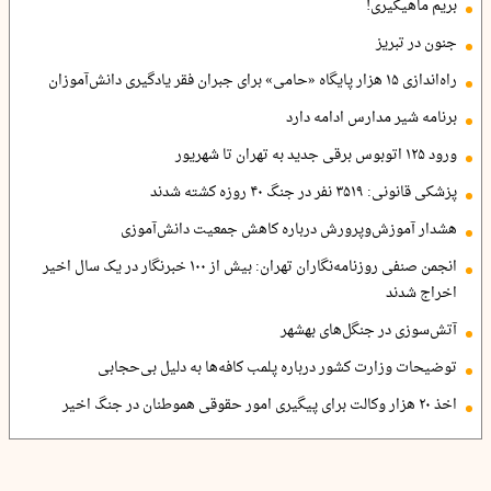
بریم ماهیگیری!
جنون در تبریز
راه‌اندازی ۱۵ هزار پایگاه «حامی» برای جبران فقر یادگیری دانش‌آموزان
برنامه شیر مدارس ادامه دارد
ورود ۱۲۵ اتوبوس برقی جدید به تهران تا شهریور
پزشکی قانونی: ۳۵۱۹ نفر در جنگ ۴۰ روزه کشته شدند
هشدار آموزش‌وپرورش درباره کاهش جمعیت دانش‌آموزی
انجمن صنفی روزنامه‌نگاران تهران: بیش از ۱۰۰ خبرنگار در یک سال اخیر
اخراج شدند
آتش‌سوزی در جنگل‌های بهشهر
توضیحات وزارت کشور درباره پلمب کافه‌ها به دلیل بی‌حجابی
اخذ ۲۰ هزار وکالت برای پیگیری امور حقوقی هموطنان در جنگ اخیر