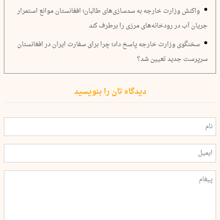
واکنش وزارت خارجه به سدسازی‌های طالبان؛ افغانستان موانع استمرار
جریان آب در رودخانه‌های مرزی را برطرف کند
سخنگوی وزارت خارجه پاسخ داد؛ چرا برای سفارت ایران در افغانستان
سرپرست جدید تعیین شد؟
دیدگاه تان را بنویسید