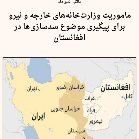
مالکی خبر داد
ماموریت وزارت‌خانه‌های خارجه و نیرو
برای پیگیری موضوع سدسازی‌ها در
افغانستان