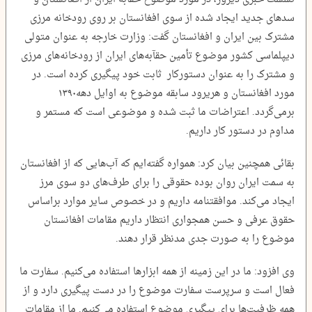
سدهای جدید ایجاد شده از سوی افغانستان بر روی رودخانه مرزی
مشترک بین ایران و افغانستان گفت: وزارت خارجه به عنوان متولی
دیپلماسی کشور موضوع تأمین حقآبه‌های ایران از رودخانه‌های مرزی
و مشترک را به عنوان دستورکار ثابت خود پیگیری کرده است. در
مورد افغانستان و هریرود سابقه موضوع به اوایل دهه۱۳۹۰
برمی‌گردد. اعتراضات ما ثبت شده و موضوعی است که مستمر و
مداوم در دستور کار داریم.
بقائی همچنین بیان کرد: همواره گفته‌ایم که آب‌هایی که از افغانستان
به سمت ایران روان بوده حقوقی را برای طرف‌های دو سوی مرز
ایجاد می‌کند. موافقتنامه داریم و در خصوص سایر موارد براساس
حقوق عرفی و حسن همجواری انتظار داریم مقامات افغانستان
موضوع را به صورت جدی مدنظر قرار دهند.
وی افزود: ما در این زمینه از همه ابزارها استفاده می‌کنیم. سفارت ما
فعال است و سرپرست سفارت موضوع را در دست پیگیری دارد و از
همه ظرفیت‌ها برای پیگیری موضوع استفاده می‌کنیم. ما از مقامات