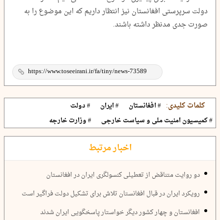
دولت سرپرستی افغانستان نیز انتظار داریم که این موضوع را به
صورت جدی مدنظر داشته باشند.
کلمات کلیدی:
# افغانستان
# ایران
# دولت
# کمیسیون امنیت ملی و سیاست خارجی
# وزارت خارجه
اخبار مرتبط
دو روایت متناقض از تعطیلی کنسولگری ایران در افغانستان
رویکرد ایران در قبال افغانستان تلاش برای تشکیل دولت فراگیر است
افغانستان و چهار کشور دیگر خواستار پاسخگویی ایران شدند