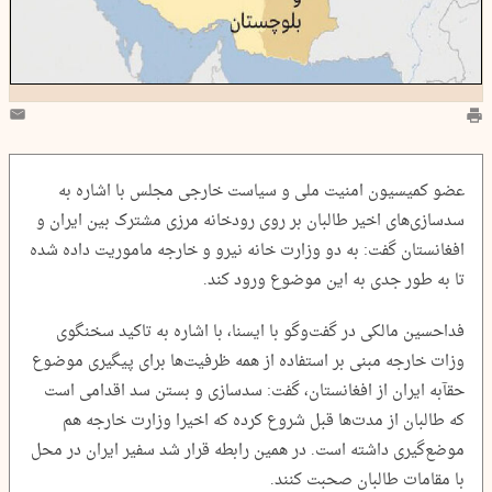
عضو کمیسیون امنیت ملی و سیاست خارجی مجلس با اشاره به
سدسازی‌های اخیر طالبان بر روی رودخانه مرزی مشترک بین ایران و
افغانستان گفت: به دو وزارت خانه نیرو و خارجه ماموریت داده شده
تا به طور جدی به این موضوع ورود کند.
فداحسین مالکی در گفت‌وگو با ایسنا، با اشاره به تاکید سخنگوی
وزات خارجه مبنی بر استفاده از همه ظرفیت‌ها برای پیگیری موضوع
حقآبه ایران از افغانستان، گفت: سدسازی و بستن سد اقدامی است
که طالبان از مدت‌ها قبل شروع کرده که اخیرا وزارت خارجه هم
موضع‌گیری داشته است. در همین رابطه قرار شد سفیر ایران در محل
با مقامات طالبان صحبت کنند.