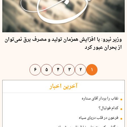
وزیر نیرو: با افزایش همزمان تولید و مصرف برق نمی‌توان
از بحران عبور کرد
۶
۵
۴
۳
۲
۱
آخرین اخبار
نقاب را بردار آقای ستاره
کدام فوتبال؟
فرعون در قلب دریای سیاه