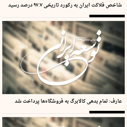
شاخص فلاکت ایران به رکورد تاریخی ۹۷.۷ درصد رسید
عارف: تمام بدهی کالابرگ به فروشگاه‌ها پرداخت شد