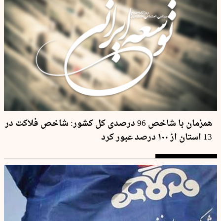
همزمان با شاخص 96 درصدی کل کشور: شاخص فلاکت در
13 استان از ۱۰۰ درصد عبور کرد