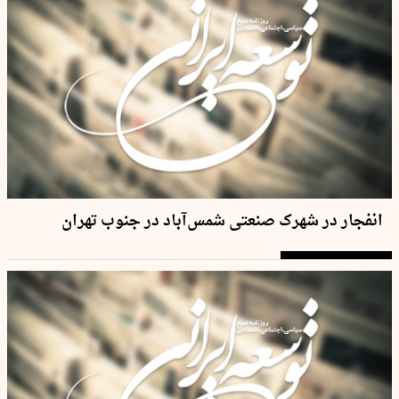
انفجار در شهرک صنعتی شمس‌آباد در جنوب تهران