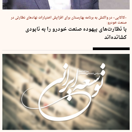
«کاکایی» در واکنش به برنامه بهارستان برای افزایش اختیارات نهادهای نظارتی در
صنعت خودرو:
با نظارت‌های بیهوده صنعت خودرو را به نابودی
کشانده‌اند