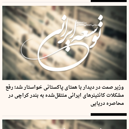
وزیر صمت در دیدار با همتای پاکستانی خواستار شد؛ رفع
مشکلات کانتینر‌های ایرانی منتقل‌شده به بندر کراچی در
محاصره دریایی