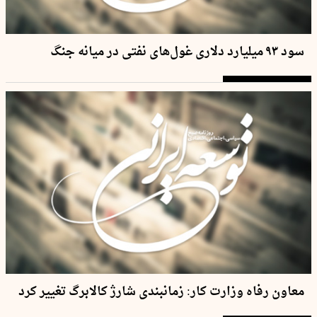
سود ۹۳ میلیارد دلاری غول‌های نفتی در میانه جنگ
معاون رفاه وزارت کار: زمانبندی شارژ کالابرگ تغییر کرد