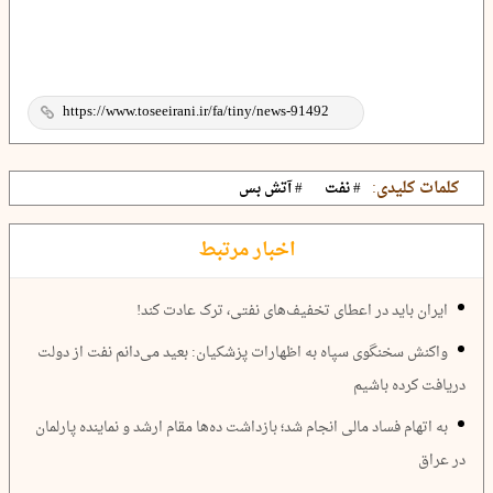
کلمات کلیدی:
# نفت
# آتش بس
اخبار مرتبط
ایران باید در اعطای تخفیف‌های نفتی، ترک عادت کند!
واکنش سخنگوی سپاه به اظهارات پزشکیان: بعید می‌دانم نفت از دولت
دریافت کرده باشیم
به اتهام فساد مالی انجام شد؛ بازداشت ده‌‌ها مقام ارشد و نماینده پارلمان
در عراق