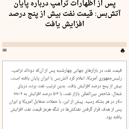
پس از اظهارات ترامپ درباره پایان
آتش‌بس: قیمت نفت بیش از پنج درصد
افزایش یافت
قیمت نفت در بازارهای جهانی چهارشنبه پس از آن‌که دونالد ترامپ،
رئیس‌جمهوری آمریکا، اعلام کرد آتش‌بس با ایران پایان یافته است،
بیش از پنج درصد افزایش یافت. بدین ترتیب نفت برنت دریای
شمال، شاخص بین‌المللی بازار نفت، با ۵/۳ درصد افزایش به ۷۸/۰۹
دلار در هر بشکه رسید. پیش از این، با حملات متقابل آمریکا و ایران
پس از هدف قرار گرفتن نفتکش‌ها در تنگه هرمز قیمت نفت افزایش
یافته بود.