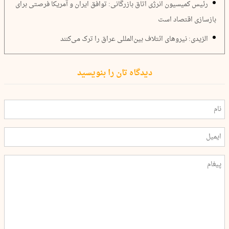
رئیس کمیسیون انرژی اتاق بازرگانی: توافق ایران و آمریکا فرصتی برای
بازسازی اقتصاد است
الزیدی: نیروهای ائتلاف بین‌المللی عراق را ترک می‌کنند
دیدگاه تان را بنویسید