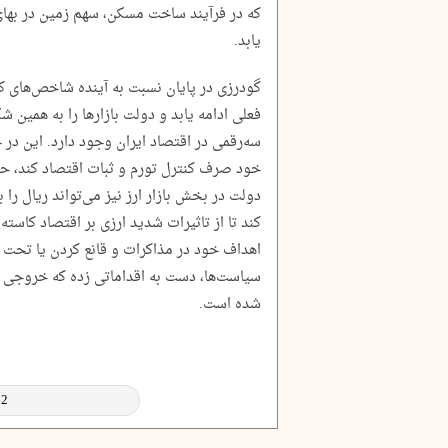
یابد.
گودرزی در پایان نسبت به آینده شاخص‌های کلا
فعلی ادامه یابد و دولت بازار‌ها را به همین ش
سه‌رقمی در اقتصاد ایران وجود دارد. این در 
خود صرف کنترل تورم و ثبات اقتصاد کند، حتماً ا
دولت در بخش بازار ارز نیز می‌تواند ریال ر
کند تا از تاثیرات شدید ارزی بر اقتصاد کاست
اهداف خود در مذاکرات و قانع کردن یا تحت ف
سیاست‌ها، دست به اقداماتی زده که خروجی آ
شده است.