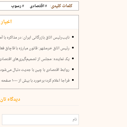
کلمات کلیدی:
# اقتصادی
# رسوب
اخبار 
نایب‌رئیس اتاق بازرگانی ایران: در مذاکره با آم
رئیس اتاق خرمشهر: قانون مبارزه با قاچاق فع
یک نماینده: مجلس از تصمیم‌گیری‌های اقتصاد
روابط اقتصادی با چین با جدیت دنبال می‌شود
فراجا اعلام کرد؛ برخورد با بیش از ۱۰۰۰ صفحه متخلف اقتصادی در فضای مجازی
دیدگاه تان 