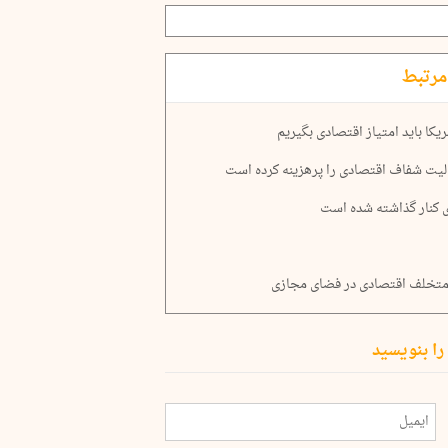
مرتبط
ریکا باید امتیاز اقتصادی بگیریم
الیت شفاف اقتصادی را پرهزینه کرده است
ی کنار گذاشته شده است
را بنویسید