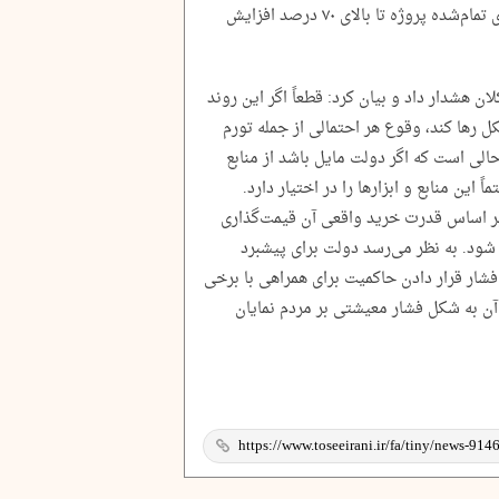
که در فرآیند ساخت مسکن، سهم زمین در بهای تمام‌شده پروژه تا بالای ۷۰ درصد افزایش
ن هشدار داد و بیان کرد: قطعاً اگر این روند
کل رها کند، وقوع هر احتمالی از جمله تورم
حالی است که اگر دولت مایل باشد از منابع
ین منابع و ابزار‌ها را در اختیار دارد.
ا بر اساس قدرت خرید واقعی آن قیمت‌گذاری
ه شود. به نظر می‌رسد دولت برای پیشبرد
شار قرار دادن حاکمیت برای همراهی با برخی
ن به شکل فشار معیشتی بر مردم نمایان