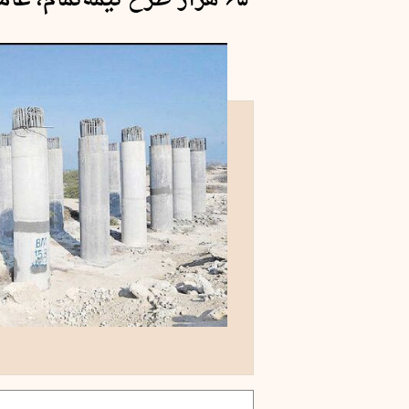
۶۵ هزار طرح نیمه‌تمام، عامل رسوب سرمایه‌‌های کشور