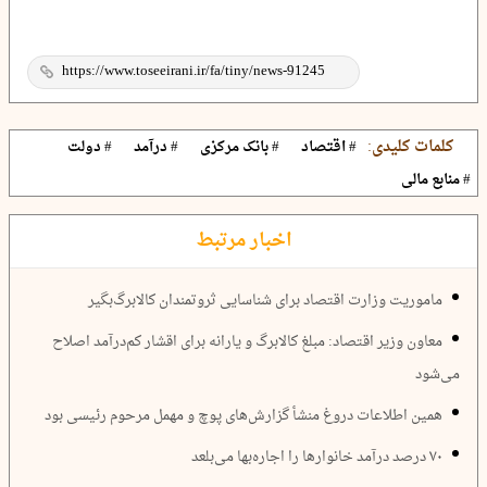
کلمات کلیدی:
# اقتصاد
# بانک مرکزی
# درآمد
# دولت
# منابع مالی
اخبار مرتبط
ماموریت وزارت اقتصاد برای شناسایی ثروتمندان کالابرگ‌بگیر
معاون وزیر اقتصاد: مبلغ کالابرگ و یارانه برای اقشار کم‌درآمد اصلاح
می‌شود
همین اطلاعات‌ دروغ منشأ گزارش‌های پوچ و مهمل مرحوم رئیسی بود
۷۰ درصد درآمد خانوار‌ها را اجاره‌بها می‌بلعد