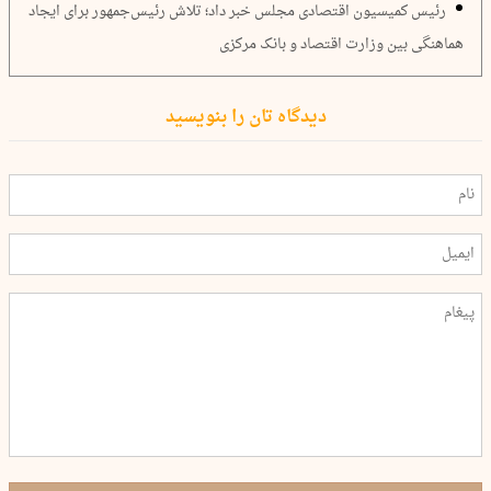
رئیس کمیسیون اقتصادی مجلس خبر داد؛ تلاش رئیس‌جمهور برای ایجاد
هماهنگی‌ بین وزارت اقتصاد و بانک مرکزی
دیدگاه تان را بنویسید