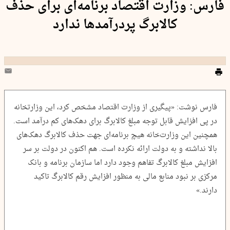
فارس: وزارت‌ اقتصاد برنامه‌ای برای حذف
کالابرگ پردرآمد‌ها ندارد
فارس نوشت: «پیگیری از وزارت اقتصاد مشخص کرد، این وزارت‎خانه
در پی افزایش قابل توجه مبلغ کالابرگ برای دهک‌های کم درآمد است.
همچنین این وزارت‌خانه هیچ برنامه‌ای جهت حذف کالابرگ دهک‌های
بالا نداشته و به دولت ارائه نکرده است. هم اکنون در دولت بر سر
افزایش مبلغ کالابرگ تفاهم وجود دارد اما سازمان برنامه و بانک
مرکزی بر نبود منابع مالی به منظور افزایش رقم کالابرگ تاکید
دارند.»