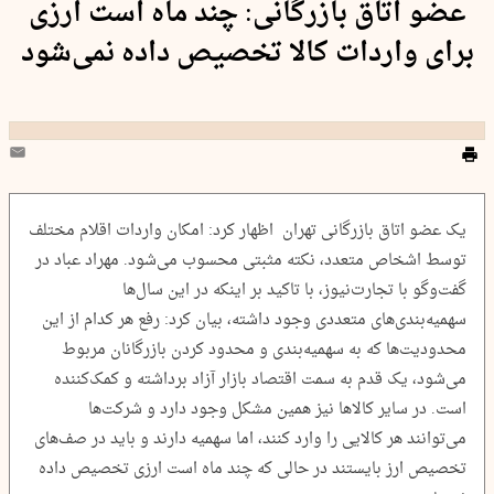
عضو اتاق بازرگانی: چند ماه است ارزی
برای واردات کالا تخصیص داده نمی‌شود
یک عضو اتاق بازرگانی تهران اظهار کرد: امکان واردات اقلام مختلف
توسط اشخاص متعدد، نکته مثبتی محسوب می‌شود. مهراد عباد در
گفت‌وگو با تجارت‌نیوز، با تاکید بر اینکه در این سال‌ها
سهمیه‌بندی‌های متعددی وجود داشته، بیان کرد: رفع هر کدام از این
محدودیت‌ها که به سهمیه‌بندی و محدود کردن بازرگانان مربوط
می‌شود، یک قدم به سمت اقتصاد بازار آزاد برداشته و کمک‌کننده
است. در سایر کالاها نیز همین مشکل وجود دارد و شرکت‌ها
می‌توانند هر کالایی را وارد کنند، اما سهمیه دارند و باید در صف‌های
تخصیص ارز بایستند در حالی که چند ماه است ارزی تخصیص داده