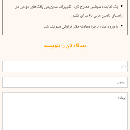
یک نماینده مجلس مطرح کرد: تغییرات مدیریتی بانک‌های دولتی در
راستای تامین مالی بازسازی کشور
با ورود مقام ناظر؛ معامله دلار تراولی متوقف شد
دیدگاه تان را بنویسید