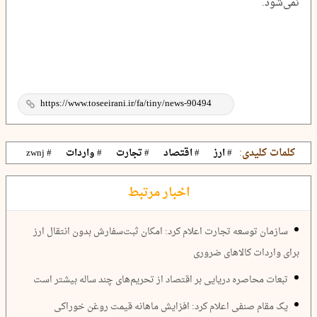
نمی‌شود.
کلمات کلیدی:
# ارز
# اقتصاد
# تجارت
# واردات
# zwnj
اخبار مرتبط
سازمان توسعه تجارت اعلام کرد: امکان ثبت‌سفارش بدون انتقال ارز
برای واردات کالاهای ضروری
تبعات محاصره دریایی بر اقتصاد از تحریم‌های چند ساله بیشتر است
یک مقام صنفی اعلام کرد: افزایش ماهانه قیمت روغن خوراکی