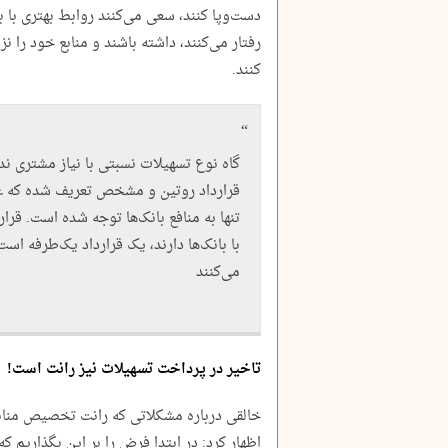
دست‌وپا کنند، سعی می‌کنند روابط بهتری با ب
رفتار می‌کنند، داشته باشند و منابع خود را نز
کنند.
گاه نوع تسهیلات نسبتی با نیاز مشتری ندا
قرارداد روتین و مشخص تعریف شده که غال
تنها به منافع بانک‌ها توجه شده است. قرا
با بانک‌ها دارند، یک قرارداد یک‌طرفه است
می‌کنند
تاخیر در پرداخت تسهیلات نیز رانت است!
خالقی درباره مشکلاتی که رانت تخصیص منابع
اظهار کرد: در ابتدا فرض را بر این بگذاریم