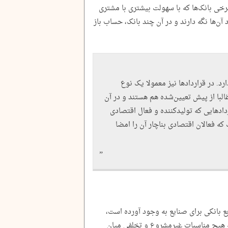
رخی بانک‌ها که با سهولت بیشتری با مشتری
د آن‌ها نگه دارند و در آن چند بانک، حساب باز
رد. در قراردادها نیز معمولا یک نوع
با از پیش تعیین‌شده هم هستند و در آن
ردادهایی که تولیدکننده و فعال اقتصادی
 که فعالان اقتصادی بناچار آن را امضا
 بانکی برای صنایع به وجود آورده است،
 که هیچ مناسبات غیرمشروع و تخلفی میان