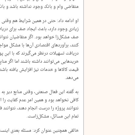
متقاضی وام و بانک وجود نداشته باشد و بانک
او ادامه داد: حتی در همین شرایط هم وقتی
زیادی وجود دارد، باعث ایجاد صف برای دری
صف مشکل‌زا خواهد بود. اگر متقاضیان نتوانند
کنند، برآوردهای اقتصادی آن‌ها با مشکل مواج
دریافت تسهیلات درنظر می‌گیرند که با این پو
خریدهایی می‌توانند داشته باشند اما اگر مناب
قیمت کالاها و خدمات نیز افزایش یافته باشد
می‌دهد.
به گفته این فعال صنعتی، وقتی منابع دیر به 
کافی نخواهد بود و همین امر عدم کفایت را 
نتوانند پروژه را درست انجام دهند، نتوانند ف
تمام این مسائل، مشکل‌زاست.
خالقی همچنین عنوان کرد: مسئله بعدی اینس