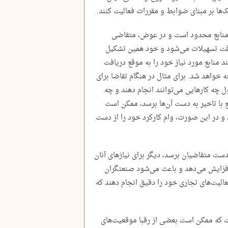
‌ها بر مبنای ضوابط و مقررات فعالیت کنند.
 منابع محدود است و در عوض، متقاضی
افت تسهیلات می‌شود و خود همین تشکیل
 منابع مورد نیاز خود را به موقع دریافت
ه خواهد شد. برای مثال در هنگام تقاضا برای
ل چه کارهایی می‌توانند انجام دهند و چه
ع با تاخیر به دست آن‌ها برسد، ممکن است
 و در این صورت، وام کارکرد خود را از دست
دست متقاضیان برسد، دیگر برای نیازهای آنان
افزایش می‌دهد و باعث می‌شود صنعتگران
عالیت‌های تجاری خود را دقیق انجام دهند که
ت که ممکن است بعضی از رقبا موقعیت‌های