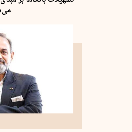
تسهیلات بانک‌ها بر مبنا
می‌