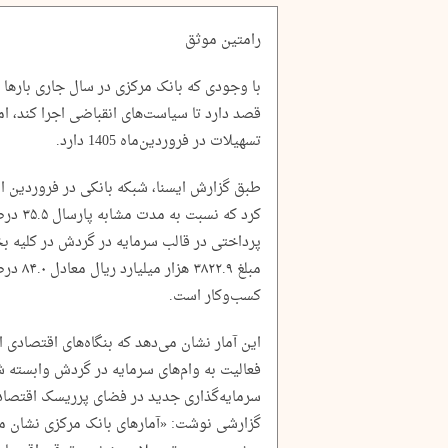
رامتین موثق
با وجودی که بانک مرکزی در سال جاری بارها ا
قصد دارد تا سیاست‌های انقباضی اجرا کند، ا
تسهیلات در فروردین‌ماه 1405 دارد.
کرد که 
مبلغ .۹
کسب‌وکار است.
این آمار نشان می‌دهد که بنگاه‌های اقتصادی ا
فعالیت به وام‌های سرمایه در گردش وابسته ش
سرمایه‌گذاری جدید در فضای پرریسک اقتصاد