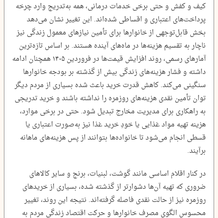
کیف و کفش و حتی برخی خدمات درمانی، همه به‌تدریج وارد چرخه
پرداخت‌های اعتباری و اقساطی شده‌اند. این تغییر نشان می‌دهد
بخش قابل‌توجهی از خانوارها برای تأمین نیازهای معمول زندگی نیز
ناچار به تقسیم هزینه‌ها در ماه‌های آینده هستند. بر اساس تازه‌ترین
آمارهای رسمی، روند افزایش قیمت‌ها در فروردین ۱۴۰۵ همچنان ادامه
داشته و فشار هزینه‌های زندگی بیش از گذشته بر بودجه خانوارها
سنگینی می‌کند. کاهش قدرت خرید باعث شده بسیاری از مردم دیگر
توان تأمین نقدی هزینه‌های روزمره را نداشته باشند و خرید تدریجی
به راهکاری برای مدیریت مخارج تبدیل شود. حتی در برخی موارد،
هزینه تهیه مواد غذایی یا خودِ خرید غذا نیز به‌صورت اعتباری یا
قسطی انجام می‌شود تا خانواده‌ها بتوانند از پس هزینه‌های ماهانه
برآیند.
در کنار اقلام اساسی مانند گوشت، لبنیات، برنج و سایر کالاهای
ضروری که تهیه آن‌ها دشوارتر از گذشته شده، بسیاری از خریدهای
روزمره نیز از حالت نقدی فاصله گرفته‌اند. نتیجه این روند، تغییر
محسوس الگوی مصرف خانوارها و حرکت اقتصاد زندگی مردم به