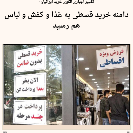
تغییر اجباری الگوی خرید ایرانیان:
دامنه خرید قسطی به غذا و کفش و لباس
هم رسید