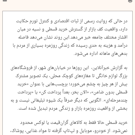
در حالی که روایت رسمی از ثبات اقتصادی و کنترل تورم حکایت
دارد، واقعیت کف بازار از گسترش خرید قسطی و نسیه در میان
اقشار مختلف جامعه خبر می‌دهد.این روند نشان می‌دهد فاصله
درآمد و هزینه به حدی رسیده که زندگی روزمره بسیاری از مردم با
بدهی‌های ماهانه اداره می‌شود.
به گزارش خبرآنلاین، این روزها در خیابان‌های شهر، از فروشگاه‌های
بزرگ لوازم خانگی تا مغازه‌های کوچک محلی، یک تصویر مشترک
بیش از هر چیز به چشم می‌خورد؛ برچسب‌هایی با عنوان «خرید
قسطی بدون ضامن»، «الان بخر، بعداً پرداخت کن» یا «پرداخت
چندمرحله‌ای». الگویی که دیگر صرفاً یک شیوه تبلیغاتی نیست و به
بخشی از واقعیت روزمره بازار و زندگی مردم تبدیل شده است.
خرید قسطی حالا فقط به کالاهای گران‌قیمت یا لوکس محدود
نمی‌شود. از خودرو، موبایل و لپ‌تاپ گرفته تا مواد غذایی، پوشاک،