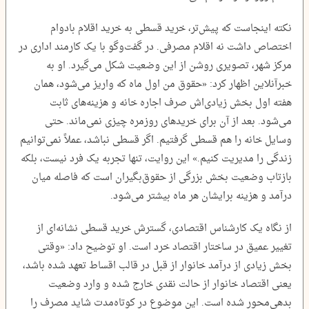
نکته اینجاست که پیش‌تر، خرید قسطی به خرید اقلام بادوام
اختصاص داشت نه اقلام مصرفی. در گفت‌وگو با یک کارمند اداری در
مرکز شهر، تصویری روشن از این وضعیت شکل می‌گیرد. او به
خبرآنلاین اظهار کرد: «حقوق من اول ماه که واریز می‌شود، همان
هفته اول بخش زیادی‌اش صرف اجاره خانه و هزینه‌های ثابت
می‌شود. بعد از آن برای خریدهای روزمره چیزی نمی‌ماند. حتی
وسایل خانه را هم قسطی گرفتیم. اگر قسطی نباشد، عملاً نمی‌توانیم
زندگی را مدیریت کنیم.» این روایت، تنها تجربه یک فرد نیست، بلکه
بازتاب وضعیت بخش بزرگی از حقوق‌بگیران است که فاصله میان
درآمد و هزینه برایشان هر ماه بیشتر می‌شود.
از نگاه یک کارشناس اقتصادی، گسترش خرید قسطی نشانه‌ای از
تغییر عمیق در ساختار اقتصاد خرد است. او توضیح داد: «وقتی
بخش زیادی از درآمد خانوار از قبل در قالب اقساط تعهد شده باشد،
یعنی اقتصاد خانوار از حالت نقدی خارج شده و وارد وضعیت
بدهی‌محور شده است. این موضوع در کوتاه‌مدت شاید مصرف را