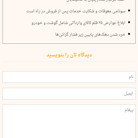
سونامی معوقات و شکایت خدمات پس از فروش در راه است
ابلاغ عوارض ۲۵ قلم کالای وارداتی شامل گوشت و خودرو
خرد شدن دهک‌های پایین زیر فشار گرانی‌ها
دیدگاه تان را بنویسید