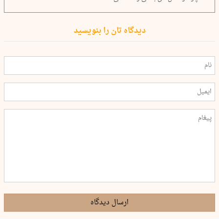
دیدگاه تان را بنویسید
ارسال دیدگاه