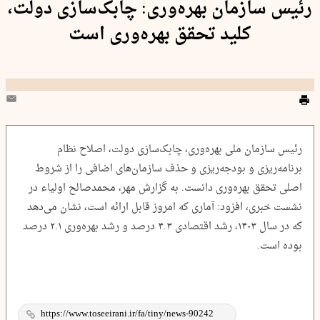
رئیس سازمان بهره‌وری: چابک‌سازی دولت،
کلید تحقق بهره‌وری است
رئیس سازمان ملی بهره‌وری، چابک‌سازی دولت، اصلاح نظام
برنامه‌ریزی و بودجه‌ریزی و حذف سازمان‌های اضافی را از شروط
اصلی تحقق بهره‌وری دانست. به گزارش مهر، محمدصالح اولیاء در
نشست خبری، افزود: آماری که امروز قابل ارائه است، نشان می‌دهد
که در سال ۱۴۰۳، رشد اقتصادی ۴.۳ درصد و رشد بهره‌وری ۲.۱ درصد
بوده است.