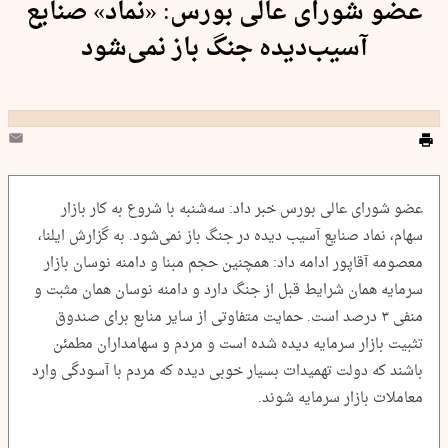
عضو شورای عالی بورس: «نماد» صنایع
آسیب‌دیده جنگ باز نمی‌شود
عضو شورای عالی بورس خبر داد: سه‌شنبه با شروع به کار بازار
سهام، نماد صنایع آسیب دیده در جنگ باز نمی‌شود. به گزارش ایلنا،
معصومه آقاپور ادامه داد: همچنین حجم مبنا و دامنه نوسان بازار
سرمایه همان شرایط قبل از جنگ دارد و دامنه نوسان همان مثبت و
منفی ۳ درصد است. حمایت متفاوتی از سایر منابع برای صندوق
تثبیت بازار سرمایه دیده شده است و مردم و سهامداران مطمئن
باشند که دولت تهمیدات بسیار خوبی دیده که مردم با آسودگی وارد
معاملات بازار سرمایه شوند.