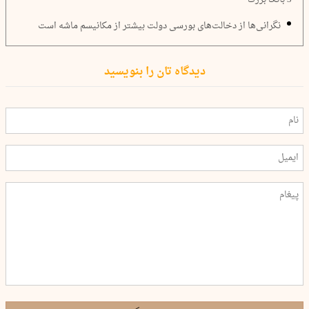
نگرانی‌ها از دخالت‌های بورسی دولت بیشتر از مکانیسم ماشه است
دیدگاه تان را بنویسید