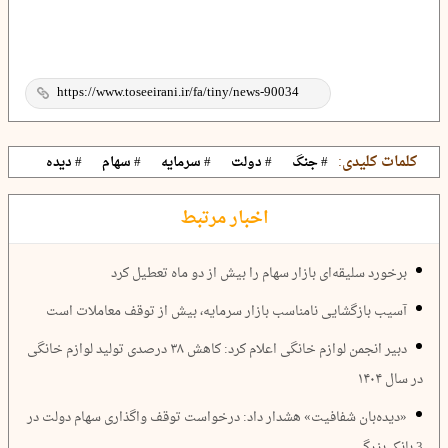
کلمات کلیدی:
# جنگ
# دولت
# سرمایه
# سهام
# دیده
اخبار مرتبط
برخورد سلیقه‌ای بازار سهام را بیش از دو ماه تعطیل کرد
آسیب بازگشایی نامناسب بازار سرمایه، بیش از توقف معاملات است
دبیر انجمن لوازم خانگی اعلام کرد: کاهش ۳۸ درصدی تولید لوازم خانگی
در سال ۱۴۰۴
«دیده‌بان شفافیت» هشدار داد: درخواست توقف واگذاری سهام دولت در
3 بانک بزرگ