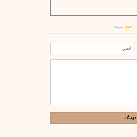
را بنویسید
دیدگاه