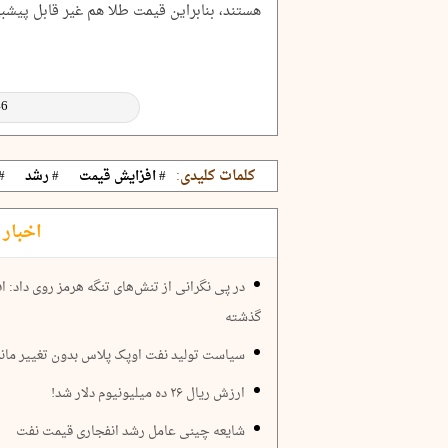
هستند، بنابراین قیمت طلا هم غیر قابل پیش
کلمات کلیدی:
# افزایش قیمت
# رشد
#
اخبار 
گذشته
سیاست تولید نفت اوپک پلاس بدون تغییر ماند
ارزش ریال ۲۶ ده میلیونیوم دلار شد!
شایعه چینی عامل رشد انفجاری قیمت نفت