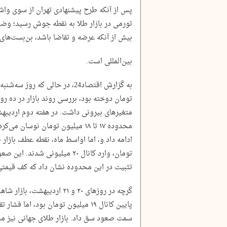
پس از آنکه طرح پیشنهادی تهران از سوی واش
تورمی در بازار طلا به نقطه جوش رسید؛ وضع
بیش از آنکه عرضه و تقاضا باشد، بن‌بست‌ها
بین‌المللی است.
تومان دوخته بود، بررسی روند بازار در ده ر
محدوده ۱۷ تا ۱۸ میلیون تومان نوس
تومان، وارد کانال ۲۰ میلیونی ش
تثبیت در این محدوده نشان داد که کف قیمتی
گرچه در روز‌های ۲۰ و ۲۱ ارد
پایین کانال ۱۹ میلیون تومان بود، اما
سمت صعود سق داد. بازار طلای جهانی نیز مس