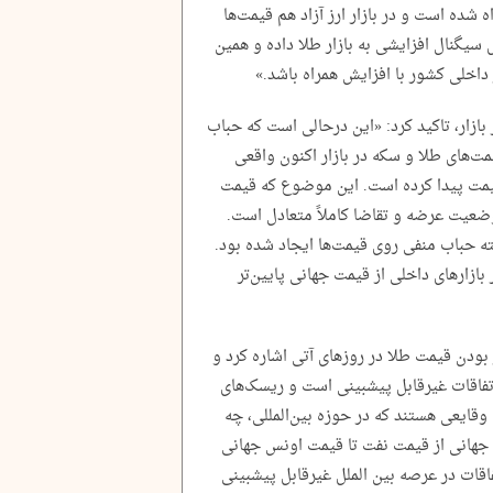
 شده است و در بازار ارز آزاد هم قیمت‌ها
یگنال افزایشی به بازار طلا داده و همین
اخلی کشور با افزایش همراه باشد.»
زار، تاکید کرد: «این درحالی است که حباب
ت‌های طلا و سکه در بازار اکنون واقعی
مت پیدا کرده است. این موضوع که قیمت
وضعیت عرضه و تقاضا کاملاً متعادل است.
ته حباب منفی روی قیمت‌ها ایجاد شده بود.
بازار‌های داخلی از قیمت جهانی پایین‌تر
 بودن قیمت طلا در روز‌های آتی اشاره کرد و
تفاقات غیرقابل پیشبینی است و ریسک‌های
قایعی هستند که در حوزه بین‌المللی، چه
جهانی از قیمت نفت تا قیمت اونس جهانی
تفاقات در عرصه بین الملل غیرقابل پیشبینی