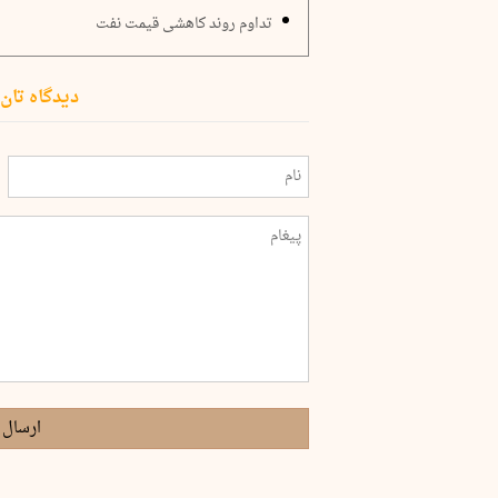
تداوم روند کاهشی قیمت نفت
دیدگاه تان 
ارسال 