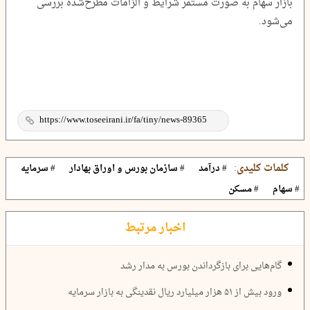
بازار سهام به صورت مستمر شرایط و الزامات مطرح‌شده بررسی
می‌شود.
کلمات کلیدی:
# درآمد
# سازمان بورس و اوراق بهادار
# سرمایه
# سهام
# مسکن
اخبار مرتبط
گام‌هایی برای بازگرداندن بورس به مدار رشد
ورود بیش از ۵۱ هزار میلیارد ریال نقدینگی به بازار سرمایه