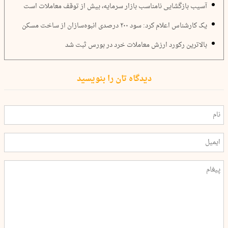
آسیب بازگشایی نامناسب بازار سرمایه، بیش از توقف معاملات است
یک کارشناس اعلام کرد: سود ۲۰۰ درصدی انبوه‌سازان از ساخت مسکن
بالاترین رکورد ارزش معاملات خرد در بورس ثبت شد
دیدگاه تان را بنویسید