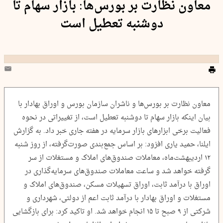
معاون نظارت بر بورس‌ها: بازار سهام تا
دوشنبه تعطیل است
معاون نظارت بر بورس‌ها و ناشران سازمان بورس و اوراق بهادار با
بیان اینکه بازار سهام تا دوشنبه تعطیل است، از تغییراتی در نحوه
فعالیت برخی ابزارهای بازار سرمایه در هفته جاری خبر داد. به گزارش
ایلنا، حمید یاری افزود: بر اساس جمع‌بندی صورت‌گرفته، از روز شنبه
۱۲ اردیبهشت‌ماه، معاملات صندوق‌های املاک و مستغلات از سر
گرفته خواهد شد و ساعت معاملات صندوق‌های سرمایه‌گذاری در
اوراق با درآمد ثابت، اوراق تسهیلات مسکن، صندوق‌های املاک و
مستغلات و اوراق بهادار با درآمد ثابت اعم از دولتی، شهرداری و
شرکتی از ۹ صبح تا ۱۵ انجام خواهد شد. او تاکید کرد: برای بازگشایی