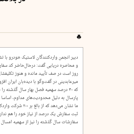
دبیر انجمن واردکنندگان لاستیک خودرو با 
روز است در صف تأیید مانده و هنوز تکلی
میرعابدینی در گفت‌وگو با دیده‌بان ایران ا
که ۴۰ درصد سهمیه فصل بهار سال گذشته را 
پارسال به دلیل محدودیت‌های مداوم، اساسا
ما نشان می‌دهد که ا
ثبت سفارش یک درصد از نیاز خود را هم ندار
سفارشات سال گذشته را نیز از سهمیه امسال