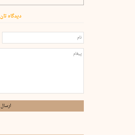
دیدگاه تان 
ارسال 