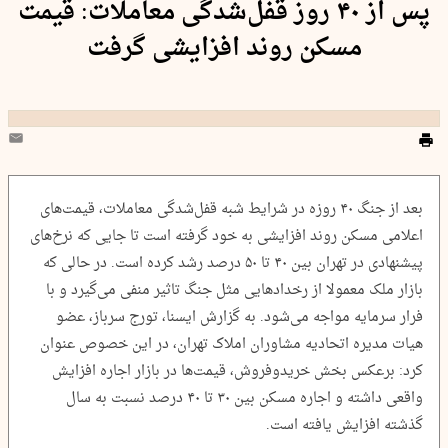
پس از ۴۰ روز قفل‌شدگی معاملات: قیمت‌
مسکن روند افزایشی گرفت
بعد از جنگ ۴۰ روزه در شرایط شبه قفل‌شدگی معاملات، قیمت‌های
اعلامی مسکن روند افزایشی به خود گرفته است تا جایی که نرخ‌های
پیشنهادی در تهران بین ۴۰ تا ۵۰ درصد رشد کرده است. در حالی که
بازار ملک معمولا از رخدادهایی مثل جنگ تاثیر منفی می‌گیرد و با
فرار سرمایه مواجه می‌شود. به گزارش ایسنا، تورج سرباز، عضو
هیات مدیره اتحادیه مشاوران املاک تهران، در این خصوص عنوان
کرد: برعکس بخش خریدوفروش، قیمت‌ها در بازار اجاره افزایش
واقعی داشته و اجاره مسکن بین ۳۰ تا ۴۰ درصد نسبت به سال
گذشته افزایش یافته است.