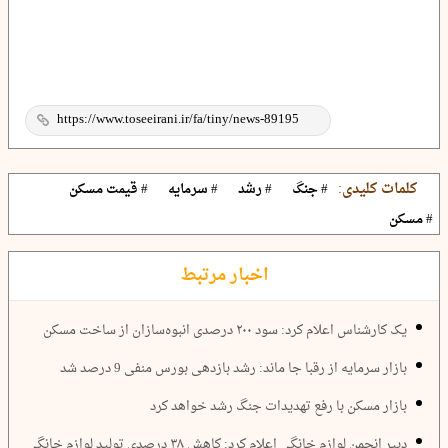
کلمات کلیدی:
# جنگ
# رشد
# سرمایه
# قیمت مسکن
# مسکن
اخبار مرتبط
یک کارشناس اعلام کرد: سود ۲۰۰ درصدی انبوه‌سازان از ساخت مسکن
بازار سرمایه از رقبا جا ماند: رشد بازدهی بورس منفی 9 درصد شد
بازار مسکن با رفع تهدیدات جنگ رشد خواهد کرد
دبیر انجمن لوازم خانگی اعلام کرد: کاهش ۳۸ درصدی تولید لوازم خانگی