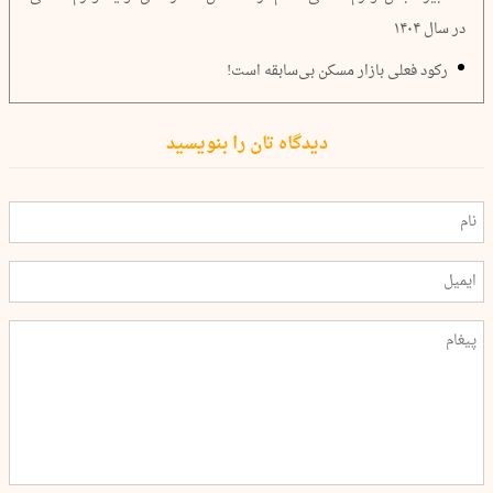
در سال ۱۴۰۴
رکود فعلی بازار مسکن بی‌سابقه است!
دیدگاه تان را بنویسید