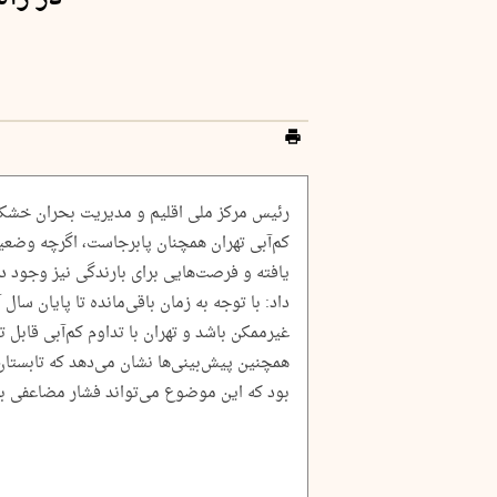
رئیس مرکز ملی اقلیم و مدیریت بحران خشک
کم‌آبی تهران همچنان پابرجاست، اگرچه وضعی
یافته و فرصت‌هایی برای بارندگی نیز وجود د
داد: با توجه به زمان باقی‌مانده تا پایان سال 
غیرممکن باشد و تهران با تداوم کم‌آبی قابل
همچنین پیش‌بینی‌ها نشان می‌دهد که تابستان 
بود که این موضوع می‌تواند فشار مضاعفی بر م