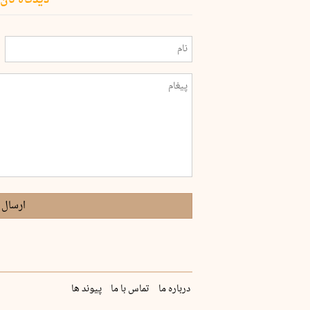
ارسال 
درباره ما
تماس با ما
پیوند ها