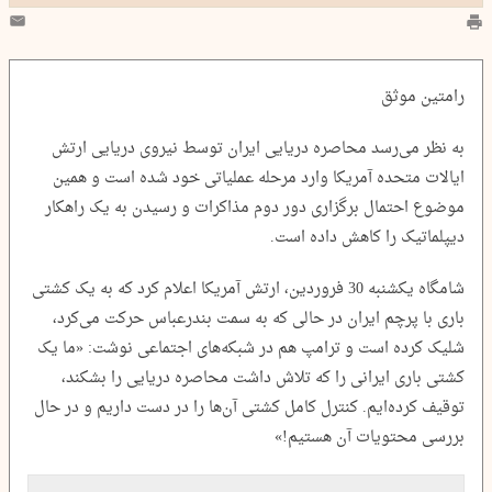
رامتین موثق
به نظر می‌رسد محاصره دریایی ایران توسط نیروی دریایی ارتش
ایالات متحده آمریکا وارد مرحله عملیاتی خود شده است و همین
موضوع احتمال برگزاری دور دوم مذاکرات و رسیدن به یک راهکار
دیپلماتیک را کاهش داده است.
شامگاه یکشنبه 30 فروردین، ارتش آمریکا اعلام کرد که به یک کشتی
باری با پرچم ایران در حالی که به سمت بندرعباس حرکت می‌کرد،
شلیک کرده است و ترامپ هم در شبکه‌های اجتماعی نوشت: «ما یک
کشتی باری ایرانی را که تلاش داشت محاصره دریایی را بشکند،
توقیف کرده‌ایم. کنترل کامل کشتی آن‌ها را در دست داریم و در حال
بررسی محتویات آن هستیم!»