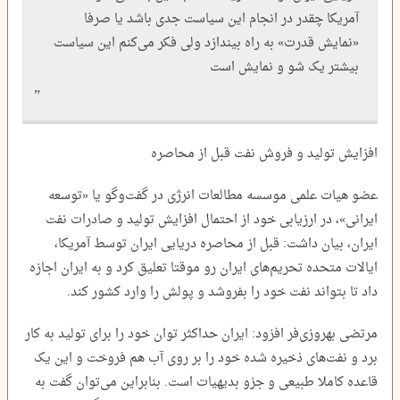
آمریکا چقدر در انجام این سیاست جدی باشد یا صرفا
«نمایش قدرت» به راه بیندازد ولی فکر می‌کنم این سیاست
بیشتر یک شو و نمایش است
افزایش تولید و فروش نفت قبل از محاصره
عضو هیات علمی موسسه مطالعات انرژی در گفت‌وگو یا «توسعه
ایرانی»، در ارزیابی خود از احتمال افزایش تولید و صادرات نفت
ایران، بیان داشت: قبل از محاصره دریایی ایران توسط آمریکا،
ایالات متحده تحریم‌های ایران رو موقتا تعلیق کرد و به ایران اجازه
داد تا بتواند نفت خود را بفروشد و پولش را وارد کشور کند.
مرتضی بهروزی‌فر افزود: ایران حداکثر توان خود را برای تولید به کار
برد و نفت‌های ذخیره شده خود را بر روی آب هم فروخت و این یک
قاعده کاملا طبیعی و جزو بدیهیات است. بنابراین می‌توان گفت به