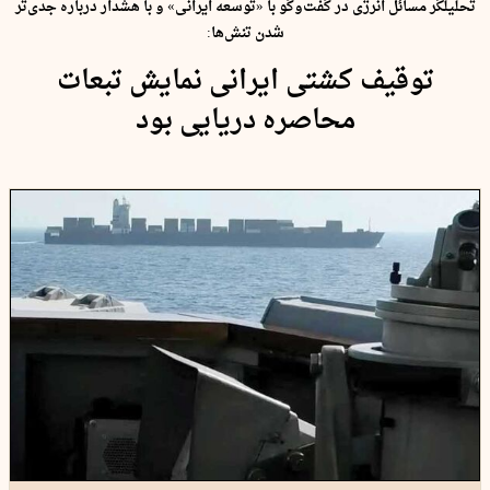
تحلیلگر مسائل انرژی در گفت‌وگو با «توسعه ایرانی» و با هشدار درباره جدی‌تر
شدن تنش‌ها:
توقیف کشتی ایرانی نمایش تبعات
محاصره دریایی بود