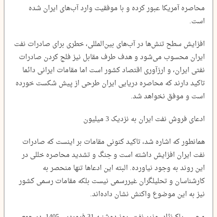
محاصره آمریکا عبور کرده و با موفقیت وارد آب‌های ایران شده
است.
افزایش سطح تنش‌ها در آب‌های بین‌المللی، خطری برای صادرات نفت
ایران محسوب می‌شود و هدف طرف مقابل نیز فلج کردن صادرات
نفتی ایران، و ارزآوری اقتصاد کشور است اما مقامات ایرانی دائما
تاکید دارند که محاصره دریایی ایران طرحی از پیش شکست خورده
است و موفق نخواهد شد.
ادعای فروش نفت ایران به نزدیک 3 میلیون
همانطور که اشاره شد، تاکید کنونی مقامات بر اینست که صادرات
نفت ایران افزایش داشته است و جنگ و تشدید محاصره خللی در
این روند به وجود نیاورده. البته این ادعاها تنها منحصر به
کارشناسان و تحلیلگران غیررسمی نیست بلکه مقامات رسمی کشور
نیز به این موضوع واکنش نشان داده‌اند.