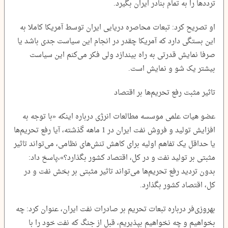
ترددها را به تمام بنادر ایران بگیرد.
او تصریح کرد: تبعات محاصره دریایی ایران توسط آمریکا کاملا به
این بستگی دارد که آمریکا چقدر در انجام این سیاست جدی باشد یا
صرفا نمایش قدرتی به راه بیندازد ولی فکر می‌کنم این سیاست
بیشتر یک شو و نمایش است.
تاثیر مثبت رفع تحریم‌ها بر اقتصاد
عضو هیات علمی موسسه مطالعات انرژی درباره اینکه «با توجه به
افزایش تولید و فروش نفت ایران در 1 ماهه گذشته، آیا رفع تحریم‌ها
یا حداقل یک تفاهم اولیه برای کاهش تنش‌های نظامی، می‌تواند تاثیر
مثبتی بر تولید نفت و در کل، اقتصاد کشور بگذارد؟»،پاسخ داد:
بدون تردید رفع تحریم‌ها می‌تواند تاثیر مثبتی بر بخش نفت و در
کل، اقتصاد کشور بگذارد.
بهروزی‌فر درباره تبعات تحریم بر صادرات نفت ایران، عنوان کرد: چه
بخواهیم و چه نخواهیم بپذیریم، قبل از جنگ که نفت خود را با