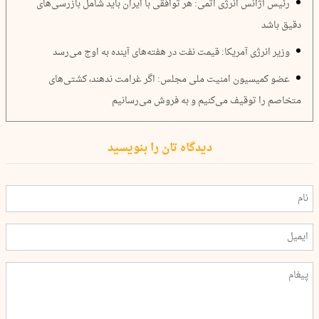
رئیس آژانس انرژی اتمی: هر توافقی با ایران باید شامل بازرسی‌های
دقیق باشد
وزیر انرژی آمریکا: قیمت نفت در هفته‌های آینده به اوج می‌رسد
عضو کمیسیون امنیت ملی مجلس: اگر غرامت ندهند، کشتی‌های
متخاصم را توقیف می‌کنیم و به فروش می‌رسانیم
دیدگاه تان را بنویسید