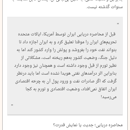
سنوات گذشته نیست.
قبل از محاصره دریایی ایران توسط آمریکا، ایالات متحده
تحریم‌های ایران را موقتا تعلیق کرد و به ایران اجازه داد تا
بتواند نفت خود را بفروشد و پولش را وارد کشور کند اما به
دلیل جنگ، وضعیت کشور به‌هم ریخته است، مشکلاتی از
نظیر تورم از قبل وجود داشته است و همچنان نیز وجود دارد
بنابراین اثر درآمدهای نفتی هویدا نشده است اما باید درنظر
گرفت که اگر صادرات نفت و ورود پول آن به چرخه اقتصادی
ایران اتفاق نمی‌افتاد، وضعیت اقتصادی و تورم به کجا
می‌رسید!
محاصره دریایی؛ جدیت یا نمایش قدرت؟