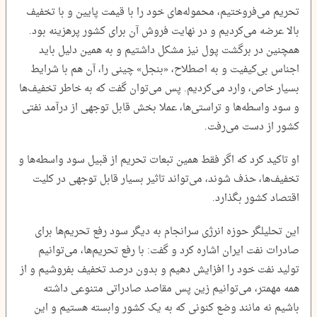
تحریم می‌فروختیم، محموله‌های خود را با قیمت پایین و با تخفیف
بالا عرضه می‌کردیم و در نهایت فروش آن برای کشور پرهزینه بود.
همچنین در برگشت پول نیز مشکل داشتیم و به همین دلیل باید
اجناس بی‌کیفیت و به اصطلاح، «بنجل» چینی را، آن هم با شرایط
بسیار خاص، وارد می‌کردیم. پس می‌توان گفت که به خاطر تخفیف‌ها
و سود واسطه‌ها و تراستی‌ها، عملا بخش قابل توجهی از درآمد نفتی
کشور از دست می‌رفت.
او تاکید کرد که اگر فقط همین تبعات تحریم از قبیل سود واسطه‌ها و
تخفیف‌ها، حذف شوند، می‌تواند تاثیر بسیار قابل توجهی در کلیت
اقتصاد کشور بگذارد.
این تحلیلگر حوزه انرژی سرانجام به دیگر سود رفع تحریم‌ها برای
صادرات نفت ایران اشاره کرد و گفت: با رفع تحریم‌ها، می‌توانیم
تولید نفت خود را افزایش دهیم و بدون درصد تخفیف بفروشیم و از
همه مهمتر، می‌توانیم زین پس مقاصد صادراتی متنوعی داشته
باشیم نه مانند وضع کنونی که به یک کشور وابسته هستیم و این