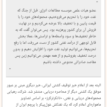
عضو هیات علمی موسسه مطالعات انرژی: قبل از جنگ که
نفت خود را با تحریم می‌فروختیم، محموله‌های خود را با
قیمت پایین و با تخفیف بالا عرضه می‌کردیم و در نهایت
فروش آن برای کشور پرهزینه بود. پس می‌توان گفت که به
خاطر تخفیف‌ها و سود واسطه‌ها و تراستی‌ها، عملا بخش
قابل توجهی از درآمد نفتی کشور از دست می‌رفت اما با رفع
تحریم‌ها، می‌توانیم تولید نفت خود را افزایش دهیم و بدون
درصد تخفیف بفروشیم و از همه مهمتر، می‌توانیم زین پس
مقاصد صادراتی متنوعی داشته باشیم
البته بعد از اعلام خبر توقیف کشتی ایرانی، خبر دیگری مبنی بر عبور
موفق یک کشتی دیگر از محاصره دریایی، منتشر شد. شرکت رهیابی
محموله‌های دریایی و نفتی، «تانکرترکرز» بر اساس تصاویر
ماهواره‌ای اعلام کرد که یک نفتکش غول‌پیکر با پرچم ایران از