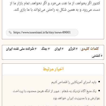
کشور اگر بخواهد، از ما نفت می‌خرد و اگر نخواهد، تمام بازار ما از
دست می‌رود و به همین شکل به راحتی می‌تواند با ما بازی کند.
کلمات کلیدی:
# انرژی
# ایران
# جنگ
# شرکت ملی نفت ایران
# کشتی
اخبار مرتبط
باید اسرای آمریکایی را قصاص کنیم
یک منبع آگاه نزدیک به شعام : عبور از تنگه هرمز، محدود، با پرداخت
عوارض و با مدیریت ایران خواهد بود