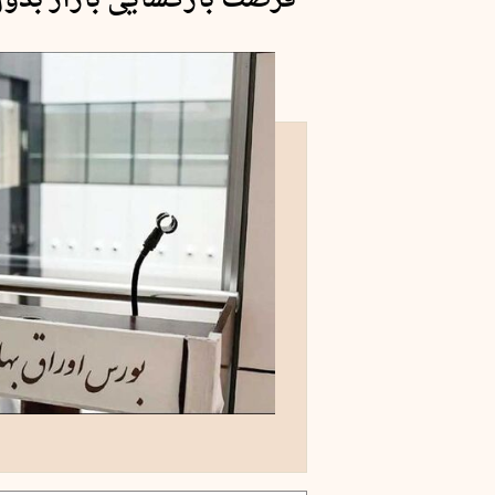
فرصت بازگشایی بازار بدو