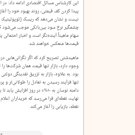
این کارشناس مسائل اقتصادی ادامه داد: در ای
پیدا کردن کف قیمتی، روند بهبود خود را آغاز م
نیست و نشان می‌دهد که ریسک ژئوپولیتیک ب
چشمگیر نرخ سود بین‌بانکی موجب می‌شود که ا
سهام ماهیتاً آینده‌نگر است و اخبار احتمالی
قیمت‌ها منعکس خواهند شد.
ماهیدشتی تصریح کرد که اگر نگرانی‌هایی درب
وجود دارد، بازار تنها قیمت همان شرکت‌ها را
بود. به علاوه، بازار به تزریق نقدینگی دولتی
تنها فرآیند رسیدن به تعادل را طولانی‌تر و پ
دامنه نوسان به ۱۰%± در روز افزایش
نهایت نقطه‌ای فرا می‌رسد که خریداران اعلام
نقطه، بازیابی را آغاز می‌کند.