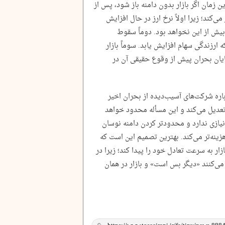
ن زمان اگر بازار بدون دامنه باز شود، پس از
ی‌کند؛ زیرا اولاً نرخ ارز در حال افزایش
یش از این نخواهد بود. دوماً سقوط
رزندگی سهام افزایش یابد. سوماً بازار
 پایان بحران پیش از وقوع حقیقی آن در
اره شرکت‌های آسیب‌دیده از بحران اخیر
 تعدیل می‌کند و این مسأله محدود خواهد
 نیازی ندارد و محدودتر کردن دامنه نوسان
رهزینه‌تر می‌کند. بهترین تصمیم این است که
 یابد تا بازار به سرعت تعادل خود را پیدا کند؛ زیرا در
 می‌کنند «دیگر بس است» و بازار در همان