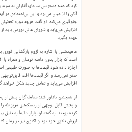
کرد که عدم دسترسی سرمایه‌گذاران به سرمایه 
آنان را از میان می‌برد و این بی‌اعتمادی در آین
جلوگیری می‌کند. او گفت هرچه دوره تعطیلی 
افزایش می‌یابد و شورای عالی بورس باید از 
عهده بگیرد.
ماهیدشتی با اشاره به لزوم بازگشایی فوری با
است که بازار بدون دامنه نوسان و همراه با 
اجازه داده شود قیمت‌ها به صورت طبیعی اص
صفر نمی‌رسد و اگر قیمت‌ها افت قابل‌توجهی 
افزایش می‌یابد و تعادل جدید شکل خواهد گ
او همچنین یادآور شد: معامله‌گران پیش از بح
و بخش قابل توجهی از ریسک‌های مربوطه را د
کرده بودند. به گفته او، بازار دقیقاً به دلی
ارزش دلاری خود بود و اکنون نیز در زمان کف 