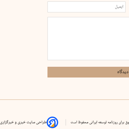
دیدگاه
ق برای روزنامه توسعه ایرانی محفوظ است
طراحی سایت خبری و خبرگزاری 