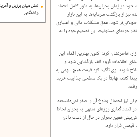
خود در زمان بحران‌ها، به طور کامل اعتماد
تنش میان برزیل و آمریک
واشنگتن
ده نیز از بازگشت سرمایه‌ها به این بازار
طولانی‌تر شود، عمق مشکلات مالی و اعتباری
نظر حرفه‌ای مسئولیت این تصمیم خود را به
زار، خاطرنشان کرد: اکنون بهترین اقدام این
افشای اطلاعات گروه الف بازگشایی شود و
لاح شوند. وی تأکید کرد قیمت هیچ سهمی به
پیدا کنند، نهایتاً در یک سطحی جذابیت خرید
رفت.
ران نیز احتمال وقوع آن را صفر نمی‌دانستند
ر قیمت‌گذاری روز‌های منتهی به بحران لحاظ
ل پیش‌بینی همین بحران در حال از دست دادن
قیمتی قرار دارد.