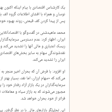
یک کارشناس اقتصادی با بیام اینکه اکنون بهت
نوسان و همراه با افشای اطلاعات گروه الف با
پس از پیدا کردن کف قیمتی، روند بهبود خود ر
محمد ماهیدشتی در گفت‌و‌گو با اقتصادآنلاین،
ایران، اظهار کرد: عدم دسترسی سرمایه‌گذاران
ریسک اعتباری و مالی آنها را تشدید می‌کند 
نقدشوندگی سهام به سایر بخش‌های اقتصادی 
ایران را تشدید می‌کند.
او افزود: با فرض آن که بحران اخیر منجر ب
می‌کند که «سهام ارزان، اما نقد، بسیار بهتر ا
سرمایه‌گذاران در یک بازار آزاد رفتار خود را 
مجبور می‌شوند که به بازار سیاه و معاملات ت
فراتر از خود بحران خواهد شد.
این تحلیلگر بازارهای مالی با در نظر گرفتن 