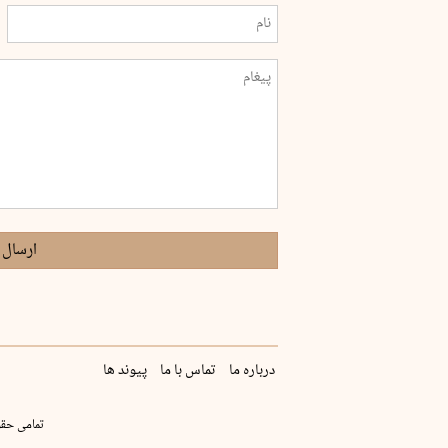
ارسال 
درباره ما
تماس با ما
پیوند ها
تمامی حقو