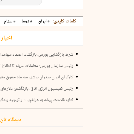
کلمات کلیدی:
# ایران
# دوما
# سهام
اخبار 
شرط بازگشایی بورس، بازگشت اعتماد سهامدا
رئیس سازمان بورس: معاملات سهام تا اطلاع 
کارگران ایران صدرای بوشهر سه ماه حقوق معوق
رئیس کمیسیون انرژی اتاق: بازنگشتن دلارهای
کنایه فلاحت پیشه به عراقچی؛ از توجیه زندگ
دیدگاه تان 