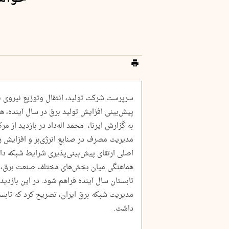
سرپرست شرکت تولید، انتقال وتوزیع نیروی برق
پیش‌بینی افزایش تولید برق در سال آینده، ه
به گزارش ایرنا، محمد اله‌داد در بازدید از مر
مدیریت مصرف در صنایع انرژی‌بر و افزایش رو
اصلی ارتقای پیش‌بینی‌پذیری شرایط شبکه دان
هماهنگی میان بخش‌های مختلف صنعت برق، آما
تابستان سال آینده فراهم شود. در این بازد
مدیریت شبکه برق ایران، تصریح کرد که تاب
داشت.