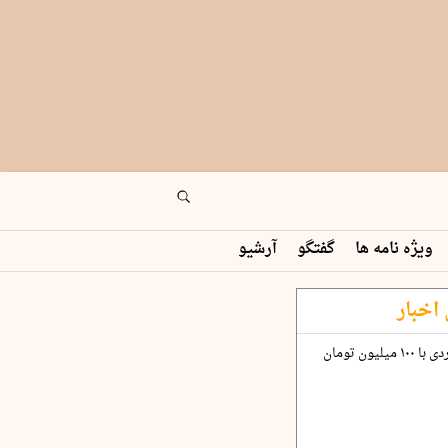
ویژه نامه ها
گفتگو
آرشیو
اخبار
چگونه قرارداد ۱۰۰ میلیاردی با ۱۰۰ میلیون تومان