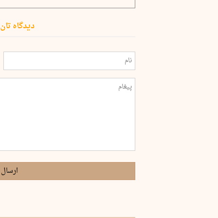
دیدگاه تان 
ارسال 