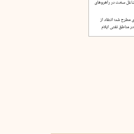
مشاغل سخت در راهروهای
 مطرح شد؛ انتقاد از
ر مناطق نفتی ایلام