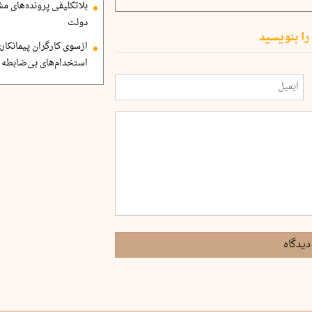
بلاتکلیفی پرونده‌های 
دولت
را بنویسید
ازسوی کارگران پیمانکاری
استخدام‌های بی‌ضابطه د
دیدگاه