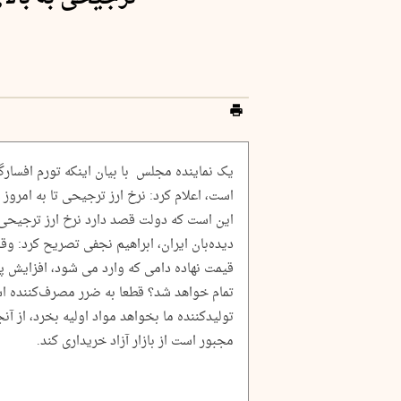
یک نماینده مجلس با بیان اینکه تورم افسارگس
دیده‌بان ایران، ابراهیم نجفی تصریح کرد: و
قیمت نهاده دامی که وارد می شود، افزایش پی
تمام خواهد شد؟ قطعا به ضرر مصرف‌کننده اس
تولیدکننده ما بخواهد مواد اولیه بخرد، از آنج
مجبور است از بازار آزاد خریداری کند.