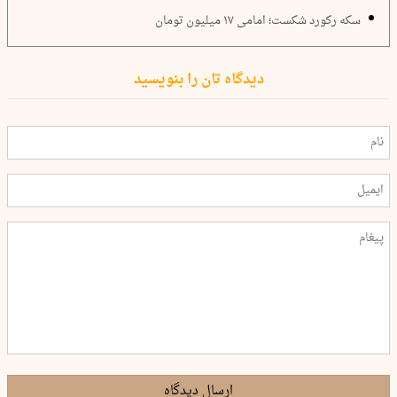
سکه رکورد شکست؛ امامی ۱۷ میلیون تومان
دیدگاه تان را بنویسید
ارسال دیدگاه