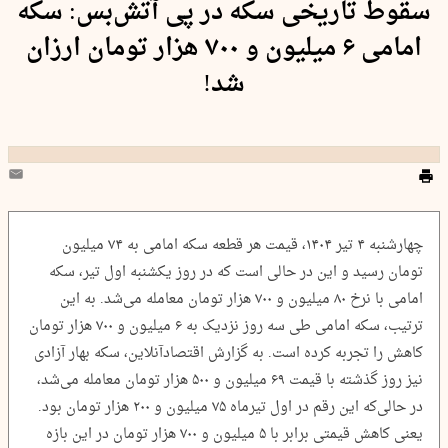
سقوط تاریخی سکه در پی آتش‌بس: سکه
امامی ۶ میلیون و ۷۰۰ هزار تومان ارزان
شد!
چهارشنبه ۴ تیر ۱۴۰۴، قیمت هر قطعه سکه امامی به ۷۴ میلیون
تومان رسید و این در حالی است که در روز یکشنبه اول تیر، سکه
امامی با نرخ ۸۰ میلیون و ۷۰۰ هزار تومان معامله می‌شد. به این
ترتیب، سکه امامی طی سه روز نزدیک به ۶ میلیون و ۷۰۰ هزار تومان
کاهش را تجربه کرده است. به گزارش اقتصادآنلاین، سکه بهار آزادی
نیز روز گذشته با قیمت ۶۹ میلیون و ۵۰۰ هزار تومان معامله می‌شد،
در حالی‌که این رقم در اول تیرماه ۷۵ میلیون و ۲۰۰ هزار تومان بود.
یعنی کاهش قیمتی برابر با ۵ میلیون و ۷۰۰ هزار تومان در این بازه