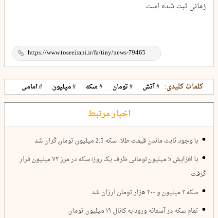
زمانی ثبت شده است.
کلمات کلیدی:
# آتش
# تومان
# سکه
# میلیون
# امامی
اخبار مرتبط
با وجود ثابت ماندن قیمت طلا: سکه 2.5 میلیون تومان گران شد
با افزایش 5 میلیون‌تومانی ظرف یک روز؛ سکه در مرز ۷۴ میلیون قرار
گرفت
سکه ۲ میلیون و ۴۰۰ هزار تومان ارزان شد
تمام سکه در آستانه ورود به کانال ۱۹ میلیون تومان