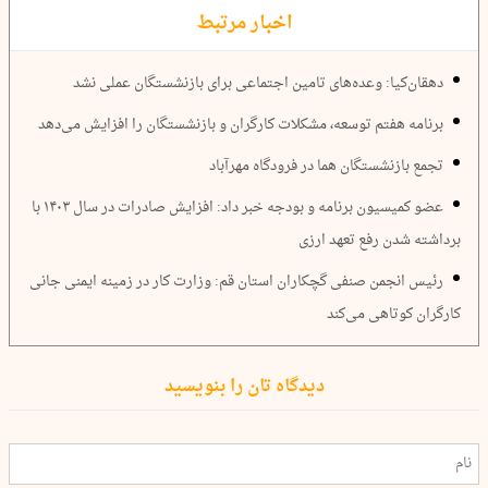
اخبار مرتبط
دهقان‌کیا: وعده‌های تامین اجتماعی برای بازنشستگان عملی نشد
برنامه هفتم توسعه، مشکلات کارگران و بازنشستگان را افزایش می‌دهد
تجمع بازنشستگان هما در فرودگاه مهر‌آباد
عضو کمیسیون برنامه و بودجه خبر داد: افزایش صادرات در سال ۱۴۰۳ با
برداشته شدن رفع تعهد ارزی
رئیس انجمن صنفی گچکاران استان قم: وزارت کار در زمینه ایمنی جانی
کارگران کوتاهی می‌کند
دیدگاه تان را بنویسید