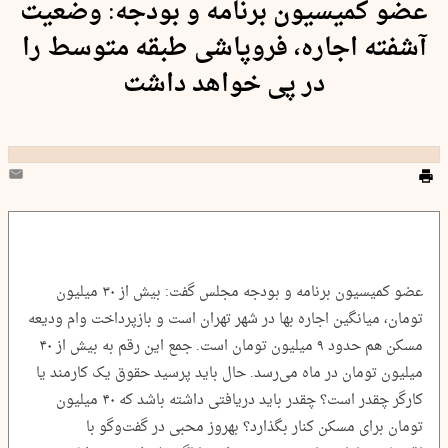
عضو کمیسیون برنامه و بودجه: وضعیت
آشفته اجاره، فروپاشی طبقه متوسط را
در پی خواهد داشت
عضو کمیسیون برنامه و بودجه مجلس گفت: بیش از ۳۰ میلیون
تومان، میانگین اجاره بها در شهر تهران است و بازپرداخت وام ودیعه
مسکن هم حدود ۹ میلیون تومان است. جمع این رقم به بیش از ۴۰
میلیون تومان در ماه می‌رسد. حال باید پرسید حقوق یک کارمند یا
کارگر چقدر است؟ چقدر باید دریافتی داشته باشد که ۴۰ میلیون
تومان برای مسکن کنار بگذارد؟ بهروز محبی در گفت‌وگو با