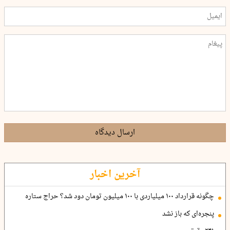
ارسال دیدگاه
آخرین اخبار
چگونه قرارداد ۱۰۰ میلیاردی با ۱۰۰ میلیون تومان دود شد؟ حراج ستاره
پنجره‌ای که باز نشد