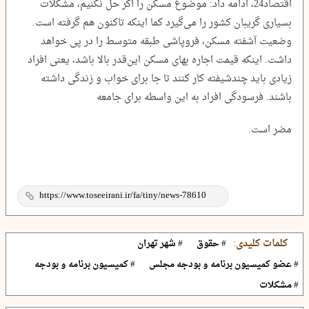
اقتصاد24، ادامه داد: موضوع مسکن را اگر حل نکنیم، مشکلات
بسیاری گریبان کشور را می‌گیرد کما اینکه تاکنون هم گرفته است.
وضعیت آشفته مسکن، فروپاشی طبقه متوسط را در پی خواهد
داشت. اینکه قیمت اجاره بهای مسکن این‌قدر بالا باشد، یعنی افراد
زیادی باید چندشیفته کار کنند تا جا برای خواب و زندگی داشته
باشند. فرسودگی افراد به این واسطه برای جامعه
مضر است.
کلمات کلیدی:
# حقوق
# شهر تهران
# عضو کمیسیون برنامه و بودجه مجلس
# کمیسیون برنامه و بودجه
# مشکلات