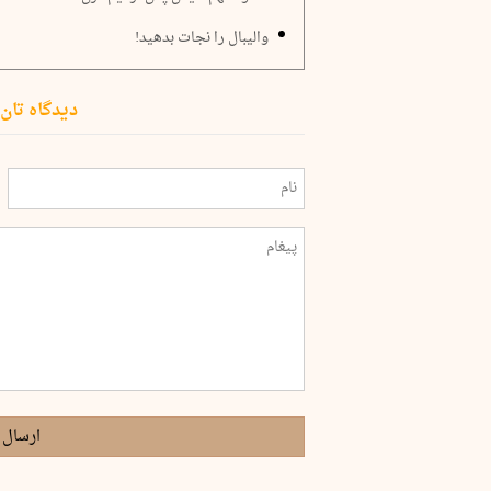
والیبال را نجات بدهید!
دیدگاه تان 
ارسال 