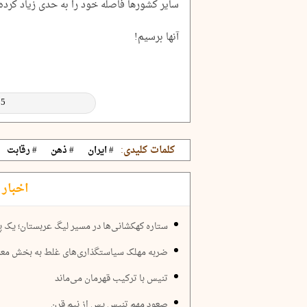
سایر کشورها فاصله خود را به حدی زیاد کرده
آنها برسیم!
کلمات کلیدی:
# ایران
# ذهن
# رقابت
اخبار 
ستاره کهکشانی‌ها در مسیر لیگ عربستان؛ یک پ
ضربه مهلک سیاستگذاری‌های غلط به بخش مع
تنیس با ترکیب قهرمان می‌ماند
صعود مهم تنیس پس از نیم قرن