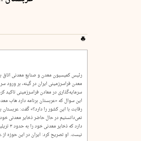
رئیس کمیسیون معدن و صنایع معدنی اتاق باز
معدن فراسرزمینی ایران در گینه، بر ورود سرم
سرمایه‌گذاری در معادن فراسرزمینی تاکید کرد
این سوال که «عربستان برنامه دارد هاب معدن
رقابت با این کشور را دارد؟» گفت: عربستان 
دارد که ذخ
نیست. او تصریح کرد: ایران در این حوزه از ع