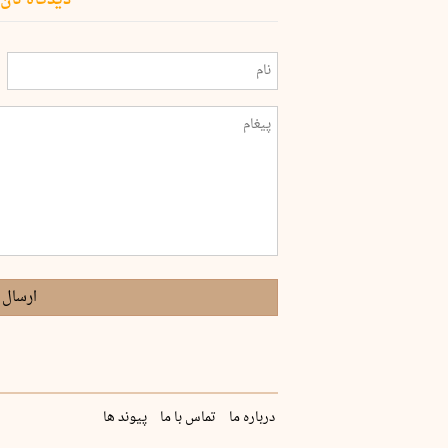
ارسال 
درباره ما
تماس با ما
پیوند ها