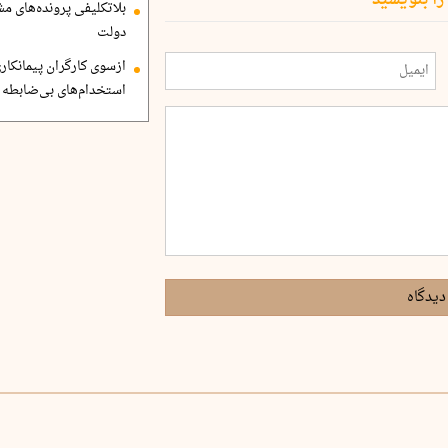
بلاتکلیفی پرونده‌های 
دولت
ازسوی کارگران پیمانکاری
استخدام‌های بی‌ضابطه د
دیدگاه