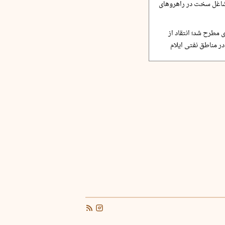
مشاغل سخت در راهروهای
 مطرح شد؛ انتقاد از
ر مناطق نفتی ایلام