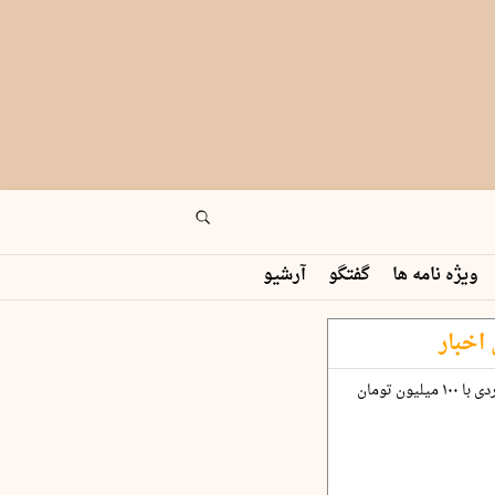
ویژه نامه ها
گفتگو
آرشیو
اخبار
چگونه قرارداد ۱۰۰ میلیاردی با ۱۰۰ میلیون تومان