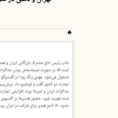
نائب رئیس اتاق مشترک بازرگانی ایران و هند
است که در صورت نتیجه‌بخش بودن مذاکرات ایر
متحول می‌شود. مهدی رنگ رونا در گفت‌وگو با ای
تجارت دو کشور گفت و توضیح داد: پیش‌بینی
مذاکرات ایران و امریکا روند افزایشی تجارت
حدود ۱۶۰ تاجر هندی برای شرکت در ایران رویداد به تهران سفر کردند.