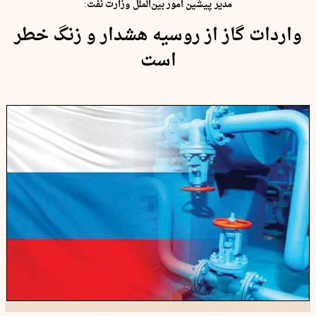
مدیر پیشین امور بین‌الملل وزارت نفت:
واردات گاز از روسیه هشدار و زنگ خطر
است