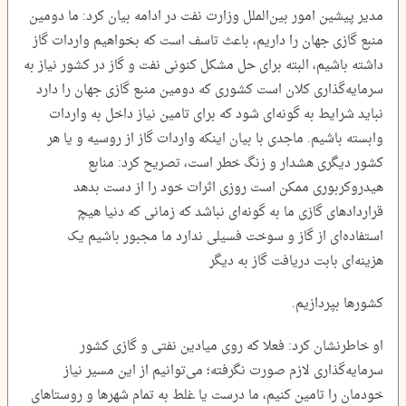
مدیر پیشین امور بین‌الملل وزارت نفت در ادامه بیان کرد: ما دومین
منبع گازی جهان را داریم، باعث تاسف است که بخواهیم واردات گاز
داشته باشیم، البته برای حل مشکل کنونی نفت و گاز در کشور نیاز به
سرمایه‌گذاری کلان است کشوری که دومین منبع گازی جهان را دارد
نباید شرایط به گونه‌ای شود که برای تامین نیاز داخل به واردات
وابسته باشیم. ماجدی با بیان اینکه واردات گاز از روسیه و یا هر
کشور دیگری هشدار و زنگ خطر است، تصریح کرد: منابع
هیدروکربوری ممکن است روزی اثرات خود را از دست بدهد
قراردادهای گازی ما به گونه‌ای نباشد که زمانی که دنیا هیچ
استفاده‌ای از گاز و سوخت فسیلی ندارد ما مجبور باشیم یک
هزینه‌ای بابت دریافت گاز به دیگر
کشورها بپردازیم.
او خاطرنشان کرد: فعلا که روی میادین نفتی و گازی کشور
سرمایه‌گذاری لازم صورت نگرفته؛ می‌توانیم از این مسیر نیاز
خودمان را تامین کنیم، ما درست یا غلط به تمام شهرها و روستاهای