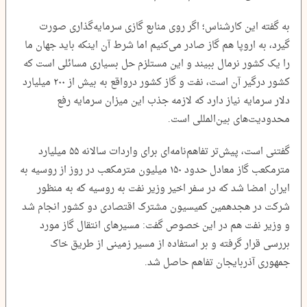
به گفته این کارشناس؛ اگر روی منابع گازی سرمایه‌گذاری صورت
گیرد، به اروپا هم گاز صادر می‌کنیم اما شرط آن اینکه باید جهان ما
را یک کشور نرمال ببیند و این مستلزم حل بسیاری مسائلی است که
کشور درگیر آن است، نفت و گاز کشور درواقع به بیش از ۲۰۰ میلیارد
دلار سرمایه نیاز دارد که لازمه جذب این میزان سرمایه رفع
محدودیت‌های بین‌المللی است.
گفتنی است، پیش‌تر تفاهم‌نامه‌ای برای واردات سالانه ۵۵ میلیارد
مترمکعب گاز معادل حدود ۱۵۰ میلیون مترمکعب در روز از روسیه به
ایران امضا شد که در سفر اخیر وزیر نفت به روسیه که به منظور
شرکت در هجدهمین کمیسیون مشترک اقتصادی دو کشور انجام شد
و وزیر نفت هم در این خصوص گفت: مسیرهای انتقال گاز مورد
بررسی قرار گرفته و بر استفاده از مسیر زمینی از طریق خاک
جمهوری آذربایجان تفاهم حاصل شد.