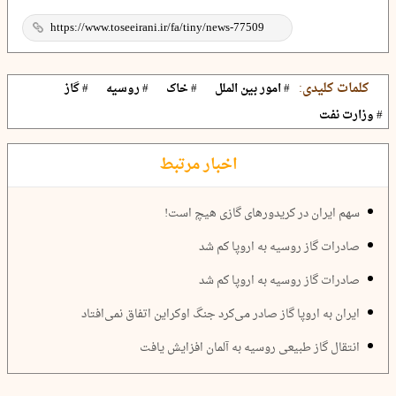
کلمات کلیدی:
# امور بین الملل
# خاک
# روسیه
# گاز
# وزارت نفت
اخبار مرتبط
سهم ایران در کریدورهای گازی هیچ است!
صادرات گاز روسیه به اروپا کم شد
صادرات گاز روسیه به اروپا کم شد
ایران به اروپا گاز صادر می‌کرد جنگ اوکراین اتفاق نمی‌افتاد
انتقال گاز طبیعی روسیه به آلمان افزایش یافت