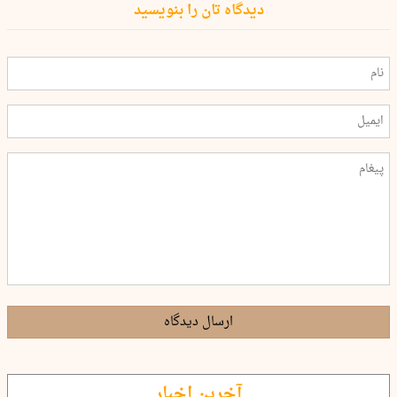
دیدگاه تان را بنویسید
ارسال دیدگاه
آخرین اخبار