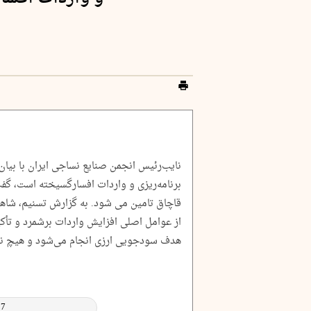
نایب‌رئیس انجمن صنایع نساجی ایران با بیان
قاچاق تامین می شود. به گزارش تسنیم، شاهی
از عوامل اصلی افزایش واردات برشمرد و تأکید
هدف سودجویی ارزی انجام می‌شود و هیچ نفع