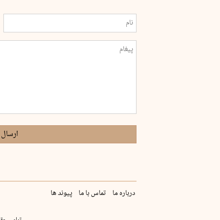
ارسال 
درباره ما
تماس با ما
پیوند ها
تمامی حقو