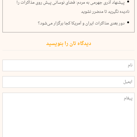
پیشنهاد آذری جهرمی به مردم: فضای نوسانی پیش روی مذاکرات را
نادیده نگیرید تا متضرر نشوید
دور بعدی مذاکرات ایران و آمریکا کجا برگزار می‌شود؟
دیدگاه تان را بنویسید