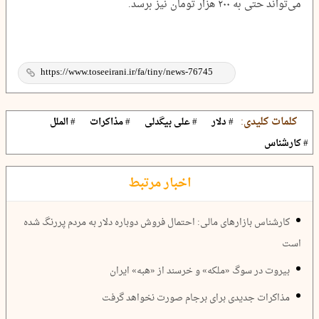
می‌تواند حتی به ۲۰۰ هزار تومان نیز برسد.
کلمات کلیدی:
# دلار
# علی بیگدلی
# مذاکرات
# الملل
# کارشناس
اخبار مرتبط
کارشناس بازارهای مالی: احتمال فروش دوباره دلار به مردم پررنگ شده
است
بیروت در سوگ «ملکه» و خرسند از «هبه» ایران
مذاکرات جدیدی برای برجام صورت نخواهد گرفت