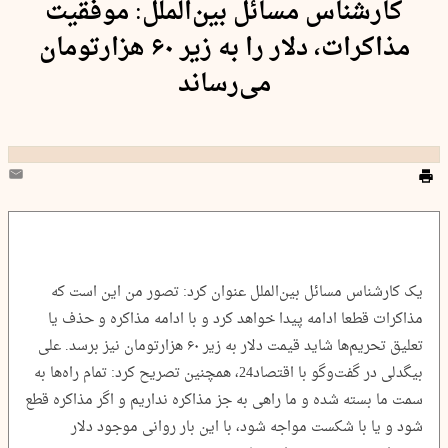
کارشناس مسائل بین‌الملل: موفقیت
مذاکرات، دلار را به زیر ۶۰ هزارتومان
می‌رساند
یک کارشناس مسائل بین‌الملل عنوان کرد: تصور من این است که
مذاکرات قطعا ادامه پیدا خواهد کرد و با ادامه مذاکره و حذف یا
تعلیق تحریم‌ها شاید قیمت دلار به زیر ۶۰ هزارتومان نیز برسد. علی
بیگدلی در گفت‌وگو با اقتصاد24، همچنین تصریح کرد: تمام راه‌ها به
سمت ما بسته شده و ما راهی به جز مذاکره نداریم و اگر مذاکره قطع
شود و یا با شکست مواجه شود، با این بار روانی موجود دلار