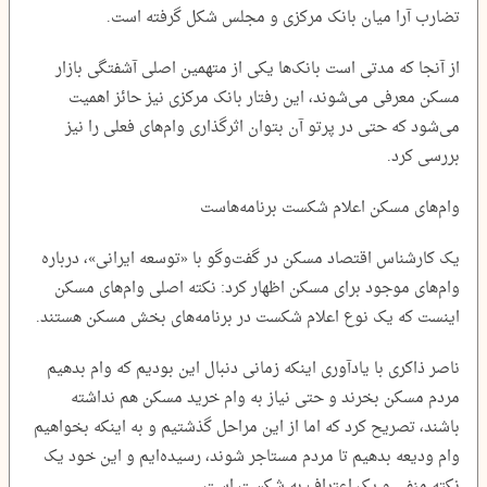
تضارب آرا میان بانک مرکزی و مجلس شکل گرفته است.
از آنجا که مدتی است بانک‌ها یکی از متهمین اصلی آشفتگی بازار
مسکن معرفی می‌شوند، این رفتار بانک مرکزی نیز حائز اهمیت
می‌شود که حتی در پرتو آن بتوان اثرگذاری وام‌های فعلی را نیز
بررسی کرد.
وام‌های مسکن اعلام شکست برنامه‌هاست
یک کارشناس اقتصاد مسکن در گفت‌وگو با «توسعه ایرانی»، درباره
وام‌های موجود برای مسکن اظهار کرد: نکته اصلی وام‌های مسکن
اینست که یک نوع اعلام شکست در برنامه‌های بخش مسکن هستند.
ناصر ذاکری با یادآوری اینکه زمانی دنبال این بودیم که وام بدهیم
مردم مسکن بخرند و حتی نیاز به وام خرید مسکن هم نداشته
باشند، تصریح کرد که اما از این مراحل گذشتیم و به اینکه بخواهیم
وام ودیعه بدهیم تا مردم مستاجر شوند، رسیده‌ایم و این خود یک
نکته منفی و یک اعتراف به شکست است.