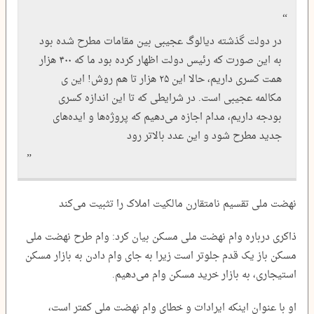
در دولت گذشته دیالوگ عجیبی بین مقامات مطرح شده بود
به این صورت که رئیس دولت اظهار کرده بود ما که ۴۰۰ هزار
همت کسری داریم، حالا این ۲۵ هزار تا هم روش! این ی
مکالمه عجیبی است. در شرایطی که تا این اندازه کسری
بودجه داریم، مدام اجازه می‌دهیم که پروژه‌ها و ایده‌های
جدید مطرح شود و این عدد بالاتر رود
نهضت ملی تقسیم نامتقارن مالکیت املاک را تثبیت می‌کند
ذاکری درباره وام نهضت ملی مسکن بیان کرد: وام طرح نهضت ملی
مسکن باز یک قدم جلوتر است زیرا به جای وام دادن به بازار مسکن
استیجاری، به بازار خرید مسکن وام می‌دهیم.
او با عنوان اینکه ایرادات و خطای وام نهضت ملی کمتر است،