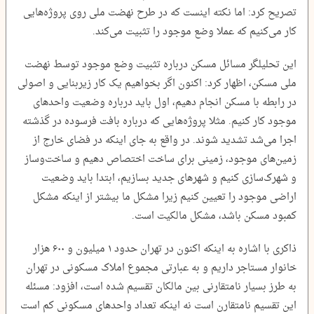
تصریح کرد: اما نکته اینست که در طرح نهضت ملی روی پروژه‌هایی
کار می‌کنیم که عملا وضع موجود را تثبیت می‌کند.
این تحلیلگر مسائل مسکن درباره تثبیت وضع موجود توسط نهضت
ملی مسکن، اظهار کرد: اکنون اگر بخواهیم یک کار زیربنایی و اصولی
در رابطه با مسکن انجام دهیم، اول باید درباره وضعیت واحد‌های
موجود کار کنیم. مثلا پروژه‌هایی که درباره بافت فرسوده در گذشته
اجرا می‌شد تشدید شوند. در واقع به جای اینکه در فضای خارج از
زمین‌های موجود، زمینی برای ساخت اختصاص دهیم و ساخت‌وساز
و شهرک‌سازی کنیم و شهرهای جدید بسازیم، ابتدا باید وضعیت
اراضی موجود را تعیین کنیم زیرا مشکل ما بیشتر از اینکه مشکل
کمبود مسکن باشد، مشکل مالکیت است.
ذاکری با اشاره به اینکه اکنون در تهران حدود ۱ میلیون و ۶۰۰ هزار
خانوار مستاجر داریم و به عبارتی مجموع املاک مسکونی در تهران
به طرز بسیار نامتقارنی بین مالکان تقسیم شده است، افزود: مسئله
این تقسیم نامتقارن است نه اینکه تعداد واحد‌های مسکونی کم است