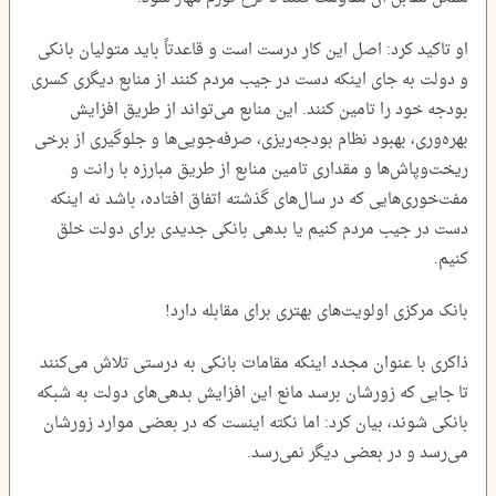
او تاکید کرد: اصل این کار درست است و قاعدتاً باید متولیان بانکی
و دولت به جای اینکه دست در جیب مردم کنند از منابع دیگری کسری
بودجه خود را تامین کنند. این منابع می‌تواند از طریق افزایش
بهره‌وری، بهبود نظام بودجه‌ریزی، صرفه‌جویی‌ها و جلوگیری از برخی
ریخت‌وپاش‌ها و مقداری تامین منابع از طریق مبارزه با رانت و
مفت‌خوری‌هایی که در سال‌های گذشته اتفاق افتاده، باشد نه اینکه
دست در جیب مردم کنیم یا بدهی بانکی جدیدی برای دولت خلق
کنیم.
بانک‌ مرکزی اولویت‌های بهتری برای مقابله دارد!
ذاکری با عنوان مجدد اینکه مقامات بانکی به درستی تلاش می‌کنند
تا جایی که زورشان برسد مانع این افزایش بدهی‌های دولت به شبکه
بانکی شوند، بیان کرد: اما نکته اینست که در بعضی موارد زورشان
می‌رسد و در بعضی دیگر نمی‌رسد.