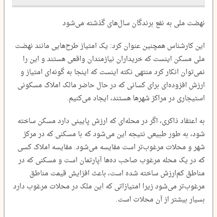
نهضت ملی به نفع برندگان سال‌های گذشته می‌شود
این کارشناس همچنین عنوان کرد: یک امتیاز طرح‌هایی مانند نهضت
ملی مسکن اینست که خریداران نیازمندان واقعی هستند و این را
نمی‌توان انکار کرد منتهی نکته اینست که اینجا به گونه‌ای امتیاز و
ارزش افزوده‌ای برای کسانی که در حال حاضر مالک املاک مسکونی
استیجاری در مراکز شهرها هستند، ایجاد می‌کنیم.
به اعتقاد ذاکری، اگر در محله‌ای که ارزش پایینی دارد مسکن ساخته
شود، به طور طبیعی نتیجه این می‌شود که با مسکنی که در مرکز
شهر و محلات مرغوب‌تر است مقایسه می‌شود. مقایسه املاک کسی
که در یک محله مرغوب صاحب ده‌ها آپارتمان است و مسکنی که در
مناطق کم‌ارزش ساخته شده است، باعث افزایش قیمت مناطق
مرغوب‌تر می‌شود زیرا امتیازاتی که این ملک در محلات مرغوب دارد
بسیار بیشتر از آن محلات است.