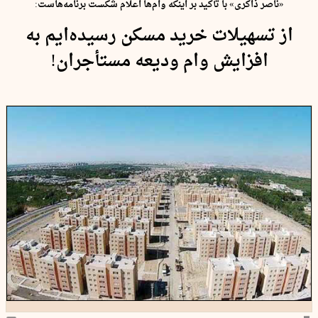
«ناصر ذاکری» با تأکید بر اینکه وام‌ها اعلام شکست برنامه‌هاست:
از تسهیلات خرید مسکن رسیده‌ایم به
افزایش وام ودیعه مستأجران!