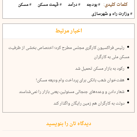
کلمات کلیدی:
# بودجه
# درآمد
# قیمت مسکن
# مسکن
# وزارت راه و شهرسازی
اخبار مرتبط
رئیس فراکسیون کارگری مجلس مطرح کرد؛ اختصاص بخشی از ظرفیت
مسکن ملی به کارگران
رکود به بازار مسکن تحمیل شد
هفت‌خوان شعب بانکی برای پرداخت وام ودیعه مسکن!
شعار دادن و وعده‌های جنجالی مسئولین، یعنی بازار را نمی‌شناسند
دولت به کارگران هم زمین رایگان واگذار کند
دیدگاه تان را بنویسید