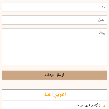
ارسال دیدگاه
آخرین اخبار
از آزادی خبری نیست