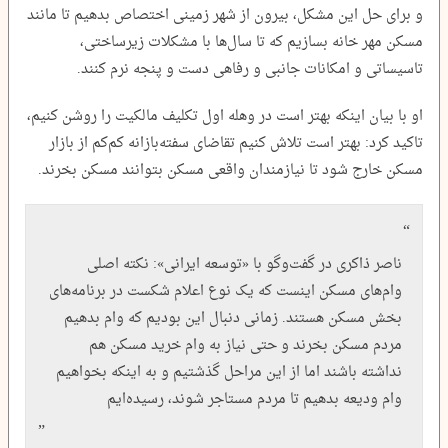
و برای حل این مشکل، بیرون از شهر زمینی اختصاص بدهیم تا مانند
مسکن مهر خانه بسازیم که تا سال‌ها با مشکلات زیرساختی،
تاسیساتی و امکانات جانبی و رفاهی دست و پنجه نرم کنند.
او با بیان اینکه بهتر است در وهله اول تکلیف مالکیت را روشن کنیم،
تاکید کرد: بهتر است تلاش کنیم تقاضای سفته‌بازانه کم‌کم از بازار
مسکن خارج شود تا نیازمندان واقعی مسکن بتوانند مسکن بخرند.
ناصر ذاکری در گفت‌وگو با «توسعه ایرانی»: نکته اصلی
وام‌های مسکن اینست که یک نوع اعلام شکست در برنامه‌های
بخش مسکن هستند. زمانی دنبال این بودیم که وام بدهیم
مردم مسکن بخرند و حتی نیاز به وام خرید مسکن هم
نداشته باشند اما از این مراحل گذشتیم و به اینکه بخواهیم
وام ودیعه بدهیم تا مردم مستاجر شوند، رسیده‌ایم