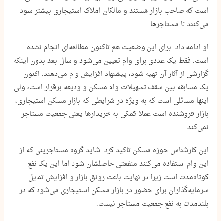
است که صاحب بازار هستند و مالکان املاک استیجاری بیشتر سود
می‌کنند تا مستاجرها.
او ادامه داد: برای این وضعیت هم تاکنون مطالعه‌ای انجام نشده
است. فقط یک عددی برای وام تعیین می‌شود و سال بعد بدون اینکه
گزارشی از آثار آن تهیه شود، پیشنهاد افزایش وام می‌دهند. اکنون
یک مسابقه بین سقف تسهیلات وام مسکن و ودیعه برقرار است، ولی
اینها مسائلی است که به ویژه در شرایطی که بازار مسکن استیجاری،
بازار فروشنده است عملا کمکی به خریدارها یعنی جمعیت مستاجر
نمی‌کند.
این کارشناس حوزه مسکن تاکید کرد: شاید گروه مستاجرینی که از
این وام استفاده می‌کنند منفعتی حاصلشان شود اما این یک نفع
کوتاه‌مدت است زیرا در نهایت باعث رونق بازار و افزایش تمایل
سرمایه‌گذاران برای حضور در بازار مسکن استیجاری می‌شود که در
بلندمدت به نفع جمعیت مستاجر نیست.