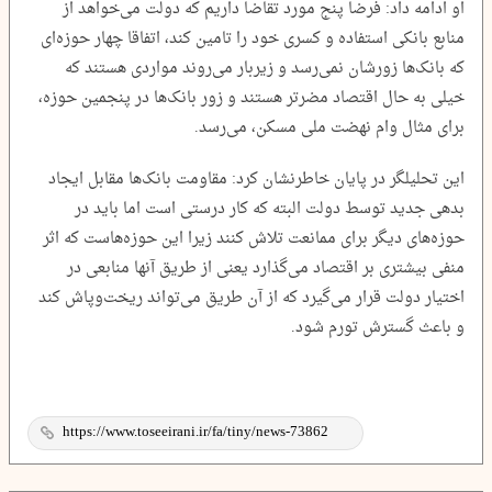
او ادامه داد: فرضا پنج‌ مورد تقاضا داریم که دولت می‌خواهد از
منابع بانکی استفاده و کسری خود را تامین کند، اتفاقا چهار حوزه‌ای
که بانک‌ها زورشان نمی‌رسد و زیربار می‌روند مواردی هستند که
خیلی به حال اقتصاد مضرتر هستند و زور بانک‌ها در پنجمین حوزه،
برای مثال وام نهضت ملی مسکن، می‌رسد.
این تحلیلگر در پایان خاطرنشان کرد: مقاومت بانک‌ها مقابل ایجاد
بدهی جدید توسط دولت البته که کار درستی است اما باید در
حوزه‌های دیگر برای ممانعت تلاش کنند زیرا این حوزه‌هاست که اثر
منفی بیشتری بر اقتصاد می‌گذارد یعنی از طریق آنها منابعی در
اختیار دولت قرار می‌گیرد که از آن طریق می‌تواند ریخت‌وپاش کند
و باعث گسترش تورم شود.