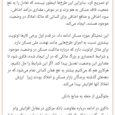
او تصریح کرد: بنابراین این طرح‌ها اینطور نیستند که تعادل را به نفع
جمعیت فاقد مسکن به هم بزند و در عوض، مقداری درآمد اضافی،
سود اضافی و منافع اضافی برای کسانی که مالک املاک در وضعیت
موجود هستند، ایجاد می‌کند.
این تحلیلگر حوزه مسکن ادامه داد: در قدم اول برخی کارها اولویت
بیشتری نسبت به اجرای طرح‌هایی مانند نهضت ملی مسکن دارد.
برای مثال اولویت دارد که درباره مالکیت مسکن در وضعیت موجود
و شرایط انحصاری و بزرگ مالکی که در آن ایجاد شده، فکری شود تا
مقداری این وضعیت تعدیل پیدا کند. اگر این شرایط را حل نکنیم،
هرکاری هم که می‌کنیم بیشتر به نفع همان کسانی تمام می‌شود که در
دهه‌های گذشته برندگان بازار مسکن و املاک بودند زیرا ارزش
املاک آنها افزایش پیدا می‌کند.
جلوگیری از حمله به منابع بانکی
ذاکری در ادامه درباره مقاومت بانک مرکزی در مقابل افزایش وام