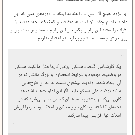
او افزود: هیچ گزارشی در رابطه به اینکه در دوره‌های قبلی که این
وام را دادیم، چقدر توانسته به متقاضیان کمک کند، چند درصد از
افراد توانستند این وام را بگیرند و این وام چه مقدار توانسته بار از
روی دوش جمعیت مستاجر بردارد، در اختیار نداریم.
یک کارشناس اقتصاد مسکن: برخی کارها مثل مالکیت مسکن
در وضعیت موجود و شرایط انحصاری و بزرگ مالکی که در
آن ایجاد شده، اولویت بیشتری نسبت به اجرای طرح‌هایی
مانند نهضت ملی مسکن دارد. اگر این اولویت‌ها نباشد، هر
کاری می‌کنیم بیشتر به نفع همان کسانی تمام می‌شود که در
دهه‌های گذشته برندگان بازار مسکن و املاک بودند زیرا ارزش
املاک آنها افزایش پیدا می‌کند