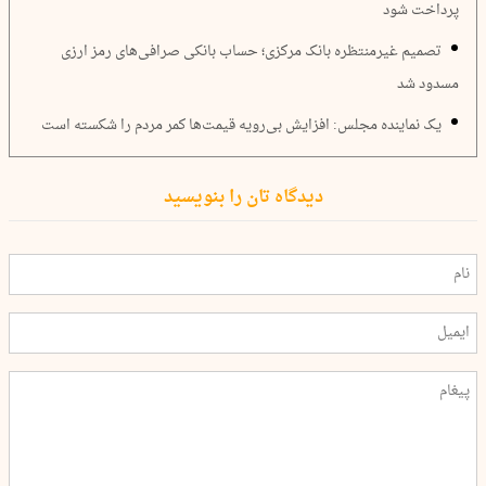
پرداخت شود
تصمیم غیرمنتظره بانک مرکزی؛ حساب بانکی صرافی‌های رمز ارزی
مسدود شد
یک نماینده مجلس: افزایش بی‌رویه قیمت‌ها کمر مردم را شکسته است
دیدگاه تان را بنویسید