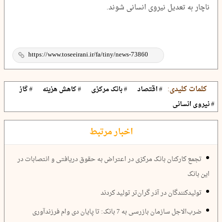
ناچار به تعدیل نیروی انسانی شوند.
کلمات کلیدی:
# اقتصاد
# بانک مرکزی
# کاهش هزینه
# گاز
# نیروی انسانی
اخبار مرتبط
تجمع کارکنان بانک مرکزی در اعتراض به حقوق دریافتی و انتصابات در
این بانک
تولیدکنندگان در آذر گران‌تر تولید کردند
ضرب‌الاجل سازمان بازرسی به 7 بانک: تا پایان دی وام فرزند‌آوری