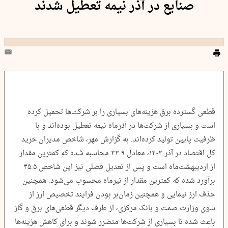
صنایع در آذر نیمه تعطیل شدند
قطعی گسترده برق هزینه‌های بسیاری را بر شرکت‌ها تحمیل کرده
است و بسیاری از شرکت‌ها در آذرماه نیمه تعطیل بوده‌اند و با
ظرفیت پایین تولید کرده‌اند. به گزارش مهر، شاخص مدیران خرید
کل اقتصاد در آذر ۱۴۰۳، معادل ۴۳.۹ محاسبه شده که کمترین مقدار
از اردیبهشت‌ماه است و پس از تعدیل فصلی نیز این شاخص ۴۵.۵
برآورد شده که کمترین مقدار از تیرماه محسوب می‌شود. همچنین
حذف ارز نیمایی و همچنین زمان‌بر بودن فرایند تخصیص ارز از
سوی وزارت صمت و بانک مرکزی، از طرف دیگر قطعی‌های برق و گاز
باعث شده تا بسیاری از شرکت‌ها متضرر شوند و برای کاهش هزینه‌ها