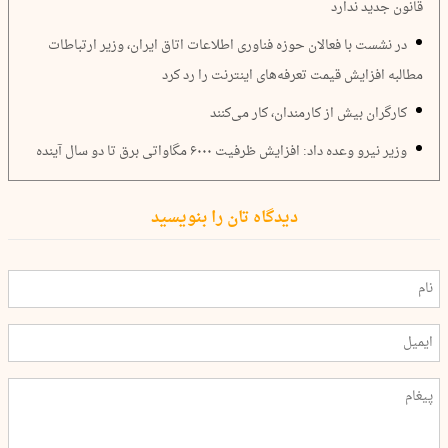
قانون جدید ندارد
در نشست با فعالان حوزه فناوری اطلاعات اتاق ایران، وزیر ارتباطات
مطالبه افزایش قیمت تعرفه‌های اینترنت را رد کرد
کارگران بیش از کارمندان، کار می‌کنند
وزیر نیرو وعده داد: افزایش ظرفیت ۶۰۰۰ مگاواتی برق تا دو سال آینده
دیدگاه تان را بنویسید