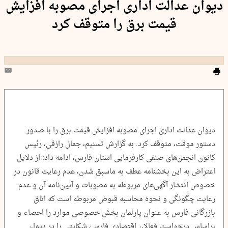
دیوان عدالت اداری اجرای مصوبه افزایش
قیمت برق را متوقف کرد
دیوان عدالت اداری اجرای مصوبه افزایش قیمت برق را با صدور
دستور موقت، متوقف کرد. به گزارش تسنیم، جمال رازقی، رئیس
کانون انجمن‌های صنفی کارفرمایی استان فارس، ادامه داد: از دلایل
اعتراض به این بخشنامه عطف به ماسبق شدن، عدم رعایت قانون در
خصوص انتشار آگهی‌های مربوطه به مصوبات و آیین‌نامه آن و عدم
رعایت چگونگی و نحوه محاسبه قبوض مربوطه است که اتاق
بازرگانی فارس به عنوان پارلمان بخش خصوصی موارد را احصاء و
براساس درخواست فعالان اقتصادی فارس، شکایتی را در دیوان