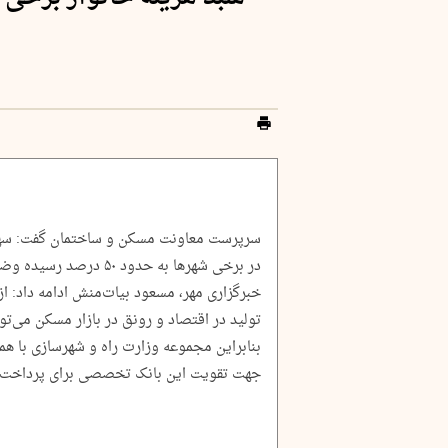
سرپرست معاونت مسکن و ساختمان گفت: سهم ب
در برخی شهرها به حدود ۰
خبرگزاری مهر، مسعود بیات‌منش ادامه داد: ا
تولید در اقتصاد و رونق در بازار مسکن می‌توا
بنابراین مجموعه وزارت راه و شهرسازی با هم
جهت تقویت این بانک تخصصی برای پرداخت