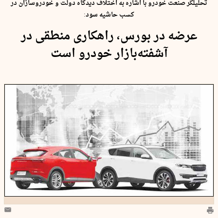
تحلیلگر صنعت خودرو با اشاره به اختلاف دیدگاه دولت و خودروسازان در
کسب حاشیه سود:
عرضه در بورس، راهکاری منطقی در
آشفته‌بازار خودرو است