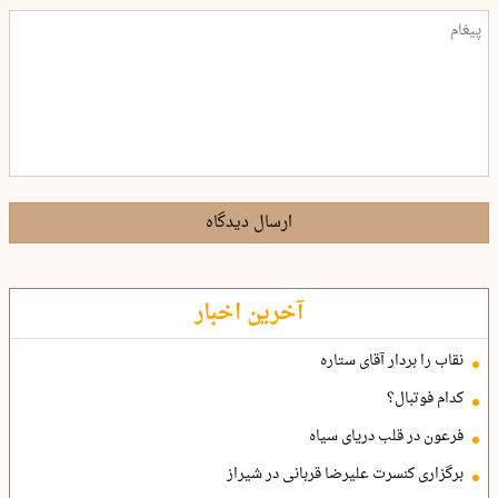
ارسال دیدگاه
آخرین اخبار
نقاب را بردار آقای ستاره
کدام فوتبال؟
فرعون در قلب دریای سیاه
برگزاری کنسرت علیرضا قربانی در شیراز