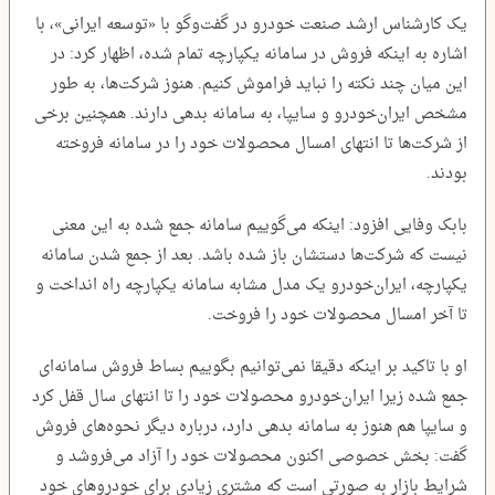
یک کارشناس ارشد صنعت خودرو در گفت‌وگو با «توسعه ایرانی»، با
اشاره به اینکه فروش در سامانه یکپارچه تمام شده، اظهار کرد: در
این میان چند نکته را نباید فراموش کنیم. هنوز شرکت‌ها، به طور
مشخص ایران‌خودرو و سایپا، به سامانه بدهی دارند. همچنین برخی
از شرکت‌ها تا انتهای امسال محصولات خود را در سامانه فروخته
بودند.
بابک وفایی افزود: اینکه می‌گوییم سامانه جمع شده به این معنی
نیست که شرکت‌ها دستشان باز شده باشد. بعد از جمع شدن سامانه
یکپارچه، ایران‌خودرو یک مدل مشابه سامانه یکپارچه راه انداخت و
تا آخر امسال محصولات خود را فروخت.
او با تاکید بر اینکه دقیقا نمی‌توانیم بگوییم بساط فروش سامانه‌ای
جمع شده زیرا ایران‌خودرو محصولات خود را تا انتهای سال قفل کرد
و سایپا هم هنوز به سامانه بدهی دارد، درباره دیگر نحوه‌های فروش
گفت: بخش خصوصی اکنون محصولات خود را آزاد می‌فروشد و
شرایط بازار به صورتی است که مشتری زیادی برای خودروهای خود