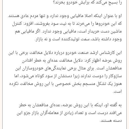
را بسیج می‌کند که برایش خودرو بخرند؟
او با عنوان اینکه اصلا مافیایی وجود ندارد و تنها مردم عادی هستند
که این خودروها را می‌خرند تا به نیت سود بفروشند، افزود: کنترل
ماشین دست خریدار است، مافیایی وجود ندارد. اگر مافیایی هم
وجود داشته باشد، سمت تولیدکننده است و نه بازار.
این کارشناس ارشد صنعت خودرو درباره دلایل مخالفت برخی با این
روش عرضه اظهار کرد: دلایل مخالفت عده‌ای به خطر افتادن
منافعشان است. برای مثال برخی نمایندگی‌های خودروسازان این
سازوکار را دوست ندارند زیرا دستشان از سود کوتاه می‌شود، اما
هنوز یک تشکل منسجم بخش خصوصی با این روش مخالفت نکرده
است.
به گفته او، اینکه با این روش عرضه، عده‌ای منافعشان به خطر
می‌افتد درست است و تعداد زیادی از معامله‌گران بازار جزو این
دسته هستند.