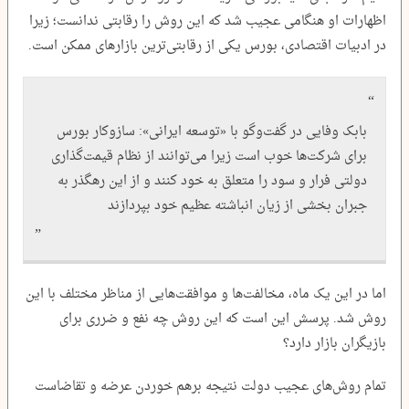
اظهارات او هنگامی عجیب شد که این روش را رقابتی ندانست؛ زیرا
در ادبیات اقتصادی، بورس یکی از رقابتی‌ترین بازارهای ممکن است.
بابک وفایی در گفت‌وگو با «توسعه ایرانی»: سازوکار بورس
برای شرکت‌ها خوب است زیرا می‌توانند از نظام قیمت‌گذاری
دولتی فرار و سود را متعلق به خود کنند و از این رهگذر به
جبران بخشی از زیان انباشته عظیم خود بپردازند
اما در این یک ماه، مخالفت‌ها و موافقت‌هایی از مناظر مختلف با این
روش شد. پرسش این است که این روش چه نفع و ضرری برای
بازیگران بازار دارد؟
تمام روش‌های عجیب دولت نتیجه برهم خوردن عرضه و تقاضاست