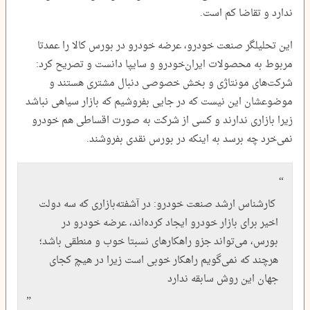
ندارد و تقاضا کم است.
این تحلیلگر صنعت خودرو، عرضه خودرو در بورس کالا را عمدتا
مربوط به محصولات ایران‌خودرو و سایپا دانست و تصریح کرد:
شرکت‌های مونتاژی و بخش خصوصی دنبال مشتری هستند و
موضوعشان این نیست که در جایی بفروشیم که بازار سیاهی نباشد
زیرا بازاری ندارند و کسی از شرکت به صورت اقساطی هم خودرو
نمی‌خرد چه برسد به اینکه در بورس نقدی بفروشند.
کارشناس ارشد صنعت خودرو: در آشفته‌بازاری که سه دولت
اخیر برای بازار خودرو ایجاد کرده‌اند، عرضه خودرو در
بورس، می‌تواند جزو راهکارهای نسبتا خوب و منطقی باشد؛
هرچند که نمی‌گویم راهکار خوبی است زیرا در هیچ کجای
جهان این روش سابقه ندارد