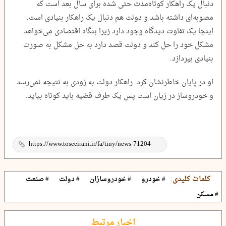
دنبال یک راهکار کوتاه‌مدت حتی شده برای سال بعد است که
مصوبه‌ای داشته باشد و دولت هم دنبال یک راهکار بنیادی است.
اینجا یک تفاوت دیدگاه وجود دارد زیرا بنگاه اقتصادی می‌خواهد
مشکل خود را حل کند و دولت قصد دارد به حل مشکل به صورت
بنیادی بپردازد.
او در پایان خاطرنشان کرد: راهکار دولت به زودی به نتیجه نمی‌رسد
و خودروساز در زیان است پس یک طرف قضیه باید کوتاه بیاید.
کلمات کلیدی:
# خودرو
# خودروسازان
# دولت
# صنعت
# مسکن
اخبار مرتبط