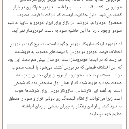
خودرویی، کشف قیمت نیست زیرا قیمت خودرو هم‌اکنون در بازار
کشف می‌شود. دلیل جذابیت اینست که شرکت با قیمت مصوب
محصول خود را می‌فروشد. در بازار برای ایران‌خودرو و سایپا حاشیه
سودی وجود دارد اما این حاشیه سود به دست خودروساز نمی‌آید.
او درمورد اینکه سازوکار بورس چگونه است، تصریح کرد: در بورس
اختلاف قیمت خودرو در بورس با قیمت‌های مصوب به فروشنده
می‌رسد که در اینجا خودروساز است. دو سال پیش هم بحث این بود
که این اختلاف قیمتی که در بورس کشف می‌شود با قیمت مصوب
دولت، مستقیم به جیب خودروساز نرود و برای تحقیق و توسعه
صنعت خودرو هزینه شود که از همان اول مشخص بود که شوخی
است. به گفته این کارشناس، سازوکار بورس برای شرکت‌ها خوب
است زیرا می‌توانند از نظام قیمت‌گذاری دولتی فرار و سود را متعلق
به خود کنند و از این رهگذر به جبران بخشی از زیان انباشته
عظیم خود بپردازند.