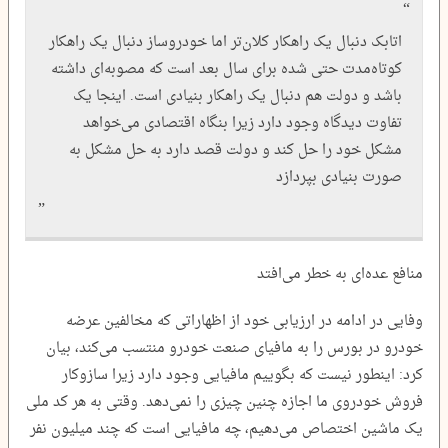
اتابک دنبال یک راهکار کلان‌تر اما خودروساز دنبال یک راهکار
کوتاه‌مدت حتی شده برای سال بعد است که مصوبه‌ای داشته
باشد و دولت هم دنبال یک راهکار بنیادی است. اینجا یک
تفاوت دیدگاه وجود دارد زیرا بنگاه اقتصادی می‌خواهد
مشکل خود را حل کند و دولت قصد دارد به حل مشکل به
صورت بنیادی بپردازد
منافع عده‌ای به خطر می‌افتد
وفایی در ادامه در ارزیابی خود از اظهاراتی که مخالفین عرضه
خودرو در بورس را به مافیای صنعت خودرو منتسب می‌کند، بیان
کرد: اینطور نیست که بگوییم مافیایی وجود دارد زیرا سازوکار
فروش خودروی ما اجازه چنین چیزی را نمی‌دهد. وقتی به هر کد ملی
یک ماشین اختصاص می‌دهیم، چه مافیایی است که چند میلیون نفر