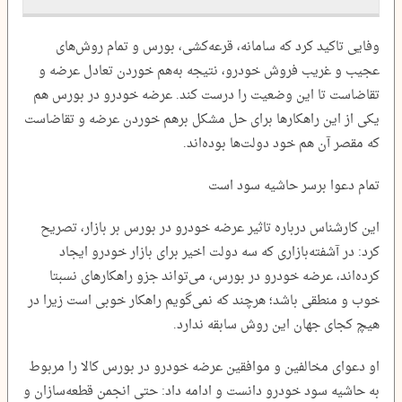
وفایی تاکید کرد که سامانه، قرعه‌کشی، بورس و تمام روش‌های
عجیب و غریب فروش خودرو، نتیجه به‌هم خوردن تعادل عرضه و
تقاضاست تا این وضعیت را درست کند. عرضه خودرو در بورس هم
یکی از این راهکارها برای حل مشکل برهم خوردن عرضه و تقاضاست
که مقصر آن هم خود دولت‌ها بوده‌اند.
تمام دعوا برسر حاشیه سود است
این کارشناس درباره تاثیر عرضه خودرو در بورس بر بازار، تصریح
کرد: در آشفته‌بازاری که سه دولت اخیر برای بازار خودرو ایجاد
کرده‌اند، عرضه خودرو در بورس، می‌تواند جزو راهکارهای نسبتا
خوب و منطقی باشد؛ هرچند که نمی‌گویم راهکار خوبی است زیرا در
هیچ کجای جهان این روش سابقه ندارد.
او دعوای مخالفین و موافقین عرضه خودرو در بورس کالا را مربوط
به حاشیه سود خودرو دانست و ادامه داد: حتی انجمن قطعه‌سازان و