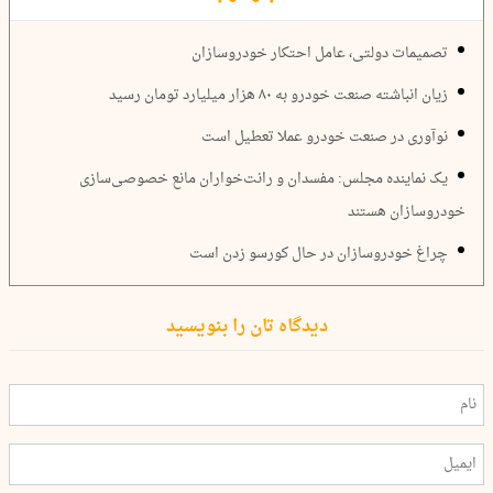
تصمیمات دولتی، عامل احتکار خودروسازان
زیان انباشته صنعت خودرو به ۸۰ هزار میلیارد تومان رسید
نوآوری در صنعت خودرو عملا تعطیل است
یک نماینده مجلس: مفسدان و رانت‌خواران مانع خصوصی‌سازی
خودروسازان هستند
چراغ خودروسازان در حال کورسو زدن است
دیدگاه تان را بنویسید