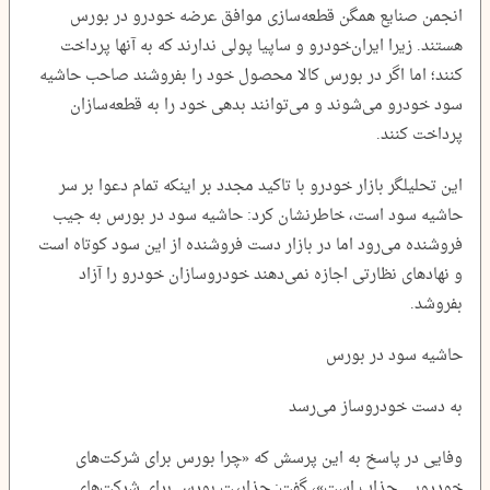
انجمن صنایع همگن قطعه‌سازی موافق عرضه خودرو در بورس
هستند. زیرا ایران‌خودرو و ساپیا پولی ندارند که به آنها پرداخت
کنند؛ اما اگر در بورس کالا محصول خود را بفروشند صاحب حاشیه
سود خودرو می‌شوند و می‌توانند بدهی خود را به قطعه‌سازان
پرداخت کنند.
این تحلیلگر بازار خودرو با تاکید مجدد بر اینکه تمام دعوا بر سر
حاشیه سود است، خاطرنشان کرد: حاشیه سود در بورس به جیب
فروشنده می‌رود اما در بازار دست فروشنده از این سود کوتاه است
و نهادهای نظارتی اجازه نمی‌دهند خودروسازان خودرو را آزاد
بفروشد.
حاشیه سود در بورس
به دست خودروساز می‌رسد
وفایی در پاسخ به این پرسش که «چرا بورس برای شرکت‌های
خودرویی جذاب است»، گفت: جذابیت بورس برای شرکت‌های