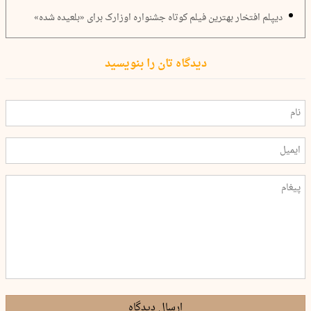
دیپلم افتخار بهترین فیلم کوتاه جشنواره اوزارک برای «بلعیده شده»
دیدگاه تان را بنویسید
ارسال دیدگاه