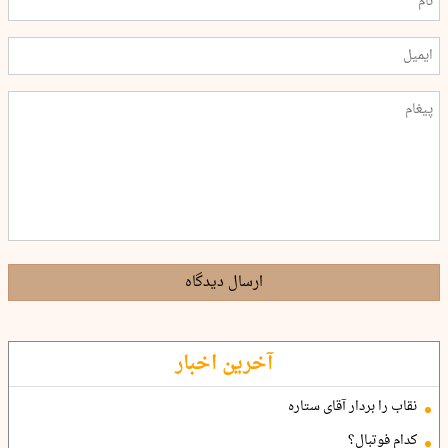
ارسال دیدگاه
آخرین اخبار
نقاب را بردار آقای ستاره
کدام فوتبال؟