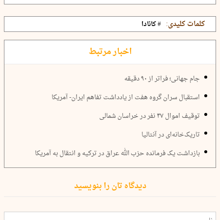
کلمات کلیدی:
# کانادا
اخبار مرتبط
جام جهانی؛ فراتر از ۹۰ دقیقه
استقبال سران گروه هفت از یادداشت تفاهم ایران- آمریکا
توقیف اموال ۴۷ نفر در خراسان شمالی
تاریک‌خانه‌ای در آنتالیا
بازداشت یک فرمانده حزب الله عراق در ترکیه و انتقال به آمریکا
دیدگاه تان را بنویسید