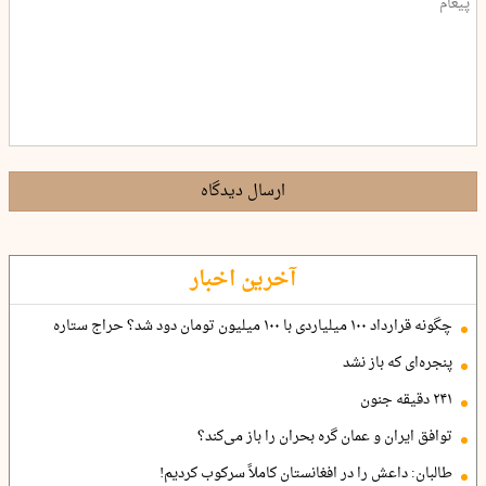
ارسال دیدگاه
آخرین اخبار
چگونه قرارداد ۱۰۰ میلیاردی با ۱۰۰ میلیون تومان دود شد؟ حراج ستاره
پنجره‌ای که باز نشد
۲۴۱ دقیقه جنون
توافق ایران و عمان گره بحران را باز می‌کند؟
طالبان: داعش را در افغانستان کاملاً سرکوب کردیم!