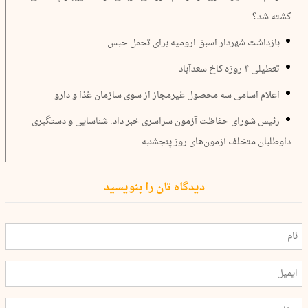
کشته شد؟
بازداشت شهردار اسبق ارومیه برای تحمل حبس
تعطیلی ۴ روزه کاخ سعدآباد
اعلام اسامی سه محصول غیرمجاز از سوی سازمان غذا و دارو
رئیس شورای حفاظت آزمون سراسری خبر داد: شناسایی و دستگیری
داوطلبان متخلف آزمون‌های روز پنجشنبه
دیدگاه تان را بنویسید