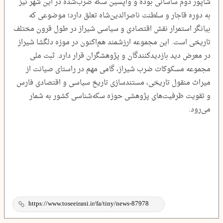
شاپور دوم ساسانی بوده و واپسین سکه ضرب‌شده در این شهر نیز
به دوره قاجار و سلطنت ناصرالدین‌شاه تعلق دارد؛ موضوعی که
بیانگر استمرار نقش اقتصادی و سیاسی شیراز در طول قرون مختلف
تاریخی است. این مجموعه ارزشمند هم‌اکنون در موزه دلگشا شیراز
در معرض دید بازدیدکنندگان و پژوهشگران قرار دارد. ثبت ملی
مجموعه مسکوکات ضرب شیراز، گامی مهم در راستای صیانت از
میراث منقول تاریخی، مستندسازی تاریخ سیاسی و اقتصادی فارس
و تقویت ظرفیت‌های پژوهشی حوزه سکه‌شناسی کشور به شمار
می‌رود.