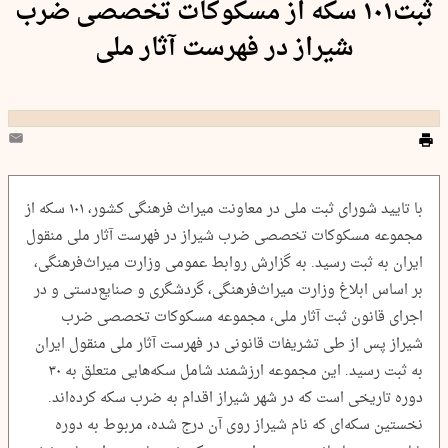
ثبت۱۰۱ سکه از مسکوکات تخصصی ضرب
شیراز در فهرست آثار ملی
با تایید شورای ثبت ملی در معاونت میراث فرهنگی کشور، ۱۰۱ سکه از
مجموعه مسکوکات تخصصی ضرب شیراز در فهرست آثار ملی منقول
ایران به ثبت رسید. به گزارش روابط عمومی وزارت میراث‌فرهنگی،
بر اساس ابلاغ وزارت میراث‌فرهنگی، گردشگری و صنایع‌دستی و در
اجرای قانون ثبت آثار ملی، مجموعه مسکوکات تخصصی ضرب
شیراز پس از طی تشریفات قانونی در فهرست آثار ملی منقول ایران
به ثبت رسید. این مجموعه ارزشمند شامل سکه‌هایی متعلق به ۳۰
دوره تاریخی است که در شهر شیراز اقدام به ضرب سکه کرده‌اند.
نخستین سکه‌ای که نام شیراز روی آن درج شده، مربوط به دوره