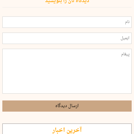
دیدگاه تان را بنویسید
ارسال دیدگاه
آخرین اخبار