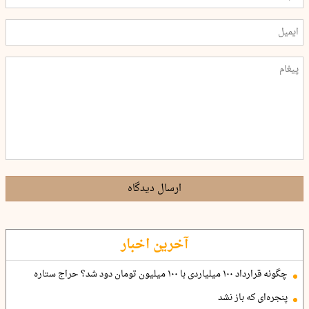
ارسال دیدگاه
آخرین اخبار
چگونه قرارداد ۱۰۰ میلیاردی با ۱۰۰ میلیون تومان دود شد؟ حراج ستاره
پنجره‌ای که باز نشد