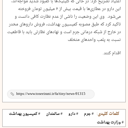
اعتیاد تصریح کرد: در حالی که کلینیک‌ها با کمبود شدید مواجه‌اند،
این دارو در عطاری‌ها با قیمت بیش از ۶ میلیون تومان فروخته
می‌شود. وی این وضعیت را ناشی از عدم نظارت کافی دانست و
تاکید کرد که طبق مصوبه کمیسیون بهداشت، فروش داروهای مخدر
در خارج از شبکه درمانی جرم است و نهادهای نظارتی باید با قاطعیت
نسبت به پلمب واحدهای متخلف
اقدام کنند.
کلمات کلیدی:
# جرم
# دارو
# سالمندان
# کمیسیون بهداشت
# وزارت بهداشت