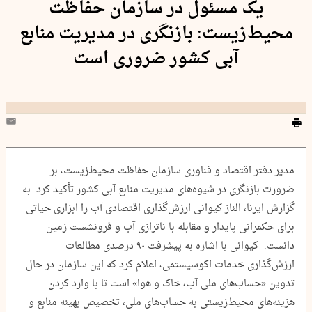
یک مسئول در سازمان حفاظت
محیط‌زیست: بازنگری در مدیریت منابع
آبی کشور ضروری است
مدیر دفتر اقتصاد و فناوری سازمان حفاظت محیط‌زیست، بر
ضرورت بازنگری در شیوه‌های مدیریت منابع آبی کشور تأکید کرد. به
گزارش ایرنا، الناز کیوانی ارزش‌گذاری اقتصادی آب را ابزاری حیاتی
برای حکمرانی پایدار و مقابله با ناترازی آب و فرونشست زمین
دانست. کیوانی با اشاره به پیشرفت ۹۰ درصدی مطالعات
ارزش‌گذاری خدمات اکوسیستمی، اعلام کرد که این سازمان در حال
تدوین «حساب‌های ملی آب، خاک و هوا» است تا با وارد کردن
هزینه‌های محیط‌زیستی به حساب‌های ملی، تخصیص بهینه منابع و