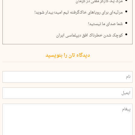
مرگ یک کارگر مقنی در کرمان
مرثیه‌ای برای رویاهای خاک‌گرفته تیم امید؛ بیدار شوید!
شما صدای ما نیستید!
کوچک شدن خطرناک افق دیپلماسی ایران
دیدگاه تان را بنویسید