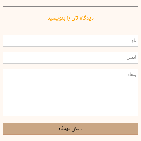
دیدگاه تان را بنویسید
ارسال دیدگاه