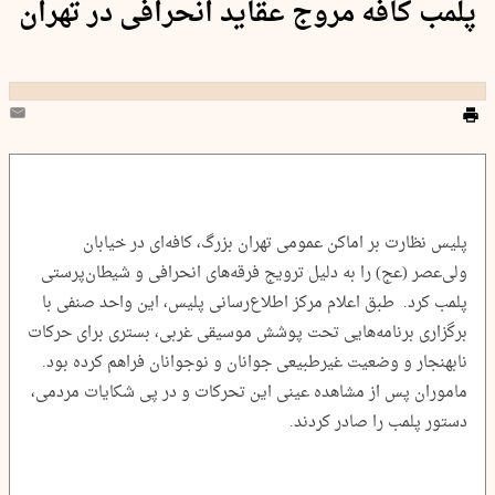
پلمب کافه مروج عقاید انحرافی در تهران
پلیس نظارت بر اماکن عمومی تهران بزرگ، کافه‌ای در خیابان
ولی‌عصر (عج) را به دلیل ترویج فرقه‌های انحرافی و شیطان‌پرستی
پلمب کرد. طبق اعلام مرکز اطلاع‌رسانی پلیس، این واحد صنفی با
برگزاری برنامه‌هایی تحت پوشش موسیقی غربی، بستری برای حرکات
نابهنجار و وضعیت غیرطبیعی جوانان و نوجوانان فراهم کرده بود.
ماموران پس از مشاهده عینی این تحرکات و در پی شکایات مردمی،
دستور پلمب را صادر کردند.