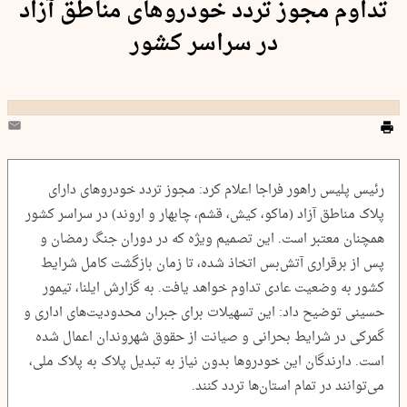
تداوم مجوز تردد خودروهای مناطق آزاد
در سراسر کشور
رئیس پلیس راهور فراجا اعلام کرد: مجوز تردد خودروهای دارای
پلاک مناطق آزاد (ماکو، کیش، قشم، چابهار و اروند) در سراسر کشور
همچنان معتبر است. این تصمیم ویژه که در دوران جنگ رمضان و
پس از برقراری آتش‌بس اتخاذ شده، تا زمان بازگشت کامل شرایط
کشور به وضعیت عادی تداوم خواهد یافت. به گزارش ایلنا، تیمور
حسینی توضیح داد: این تسهیلات برای جبران محدودیت‌های اداری و
گمرکی در شرایط بحرانی و صیانت از حقوق شهروندان اعمال شده
است. دارندگان این خودروها بدون نیاز به تبدیل پلاک به پلاک ملی،
می‌توانند در تمام استان‌ها تردد کنند.