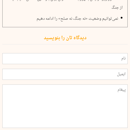
از جنگ
نمی‌توانیم وضعیت «نه جنگ، نه صلح» را ادامه دهیم
دیدگاه تان را بنویسید