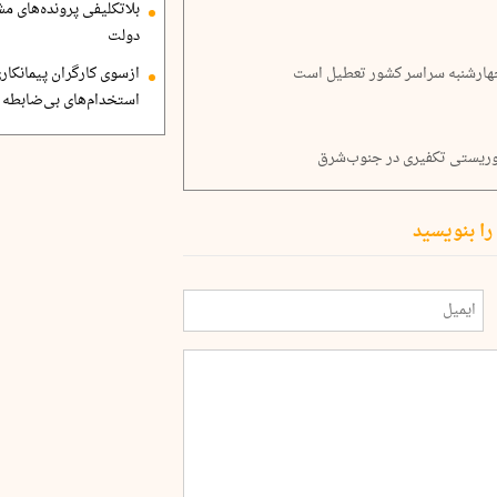
بلاتکلیفی پرونده‌های 
دولت
 چهارشنبه سراسر کشور تعطیل است
ازسوی کارگران پیمانکاری
استخدام‌های بی‌ضابطه د
روریستی تکفیری در جنوب‌شرق
را بنویسید