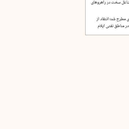
مشاغل سخت در راهروهای
 مطرح شد؛ انتقاد از
ر مناطق نفتی ایلام