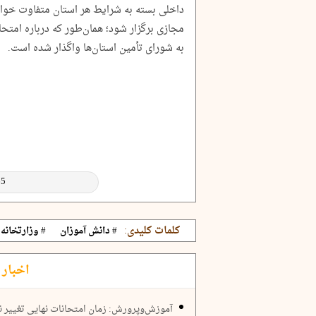
داخلی بسته به شرایط هر استان متفاوت خو
مجازی برگزار شود؛ همان‌طور که درباره امتحان
به شورای تأمین استان‌ها واگذار شده است.
کلمات کلیدی:
# دانش آموزان
# وزارتخانه
اخبار 
آموزش‌وپرورش: زمان امتحانات نهایی تغییر نم