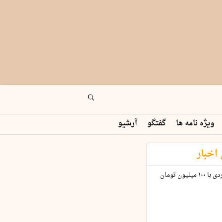
ویژه نامه ها
گفتگو
آرشیو
اخبار
چگونه قرارداد ۱۰۰ میلیاردی با ۱۰۰ میلیون تومان