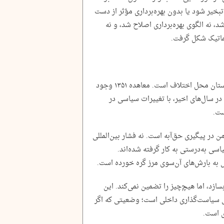
خیر شود یا بدون بهره‌برداری مؤثر از دست
د، نه الگوی بهره‌برداری اصلاح شد، و نه
ماتیک شکل گرفت.
مسأله هیرمند، سال‌هاست میان ایران و افغانستان محل اختلاف است. معاهده ۱۳۵۱ وجود
در سال‌های اخیر، با تغییرات سیاسی در
ست.
ن در پیگیری حق‌آبه است. نه فشار بین‌المللی
سی به‌درستی به کار گرفته شده‌اند.
به بارش‌های آن‌سوی مرز گره خورده است.
ازد، اما هیچ‌چیز را تضمین نمی‌کند. این
رل سیاست‌گذاری داخلی است؛ وضعیتی که اگر
 است.