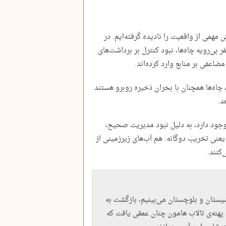
مهمی از واقعیت را نادیده گرفته‌ایم. در
بی‌رویه چاه‌ها، نبود کنترل بر برداشت‌های
ضاعفی بر منابع وارد کرده‌اند.
چاه‌ها همچنان با بحران ذخیره روبرو هستند
د.
ود دارد، به دلیل نبود مدیریت صحیح،
 یعنی تخریب دوگانه: هم آب‌های زیرزمینی از
‌کنند.
یستان و بلوچستان می‌بینیم، بازگشت به
 بار، پهنه‌ی تالاب هامون چنان عمقی یافت که