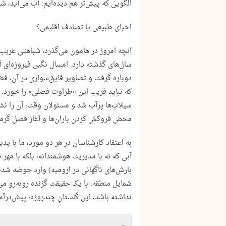
الگویی که پیش‌تر هم دیده‌ایم: آب می‌آید، ش
احیای طبیعی یا تصادف اقلیمی؟
آنچه امروز در هامون می‌گذرد، شباهتی غریب 
سال‌های گذشته دارد. امسال نگین فیروزه‌ای آ
دوباره گرفت و تصاویر قایق‌سواری در آن، فضای
سیلاب‌ها پرآب شد و مسئولان وقت، آن را نشان
محض فروکش کردن باران‌ها و آغاز فصل گرما، 
به اعتقاد کارشناسان در هر دو مورد، ما با پدی
آبی که نه با مدیریت هوشمندانه، بلکه با مهر
بارش‌های ناگهانی در ارومیه) وارد حوضه شده
شمایل منطقه، با یک حقیقت گزنده روبه‌رو م
نداشته باشد، این گلستانِ چندروزه، پیش‌درآ