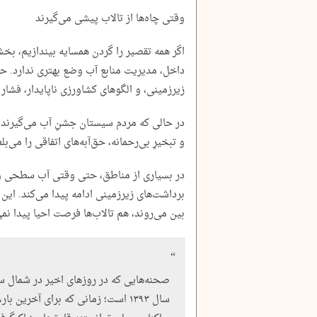
وقتی چاه‌ها از تالاب پیشی می‌گیرند
اگر همه تقصیر را گردن همسایه بیندازیم، بخش 
داخل، مدیریت منابع آب وضع بهتری ندارد. حفر 
زیرزمینی، و الگوهای کشاورزی ناپایدار، فشار م
در حالی که مردم سیستان جشنِ آب می‌گیرند، 
و تبخیرِ بی‌رحمانه، حق‌آبه‌های اتفاقی را می‌بلع
در بسیاری از مناطق، حتی وقتی آب سطحی وج
برداشت‌های زیرزمینی ادامه پیدا می‌کند. این
بین می‌روند، هم تالاب‌ها فرصت احیا پیدا نمی
صحنه‌هایی که در روزهای اخیر در شمال س
سال ۱۳۹۳ است؛ زمانی که برای آخرین