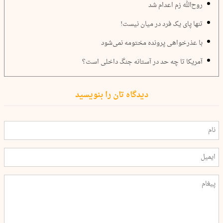
روح‌الله زم اعدام شد
تنها پای یک فرد در میان نیست!
با عذرخواهی پرونده مختومه نمی‌شود
آمریکا تا چه حد در آستانه جنگ داخلی است؟
دیدگاه تان را بنویسید