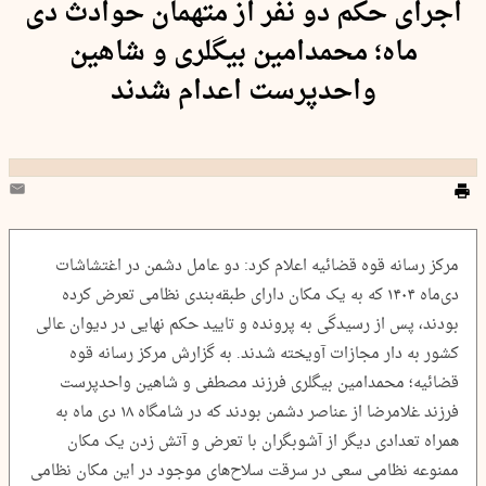
اجرای حکم دو نفر از متهمان حوادث دی
ماه؛ محمدامین بیگلری و شاهین
واحدپرست اعدام شدند
مرکز رسانه قوه قضائیه اعلام کرد: دو عامل دشمن در اغتشاشات
دی‌ماه ۱۴۰۴ که به یک مکان دارای طبقه‌بندی نظامی تعرض کرده
بودند، پس از رسیدگی به پرونده و تایید حکم نهایی در دیوان عالی
کشور به دار مجازات آویخته شدند. به گزارش مرکز رسانه قوه
قضائیه؛ محمدامین بیگلری فرزند مصطفی و شاهین واحدپرست
فرزند غلامرضا از عناصر دشمن بودند که در شامگاه ۱۸ دی ماه به
همراه تعدادی دیگر از آشوبگران با تعرض و آتش زدن یک مکان
ممنوعه نظامی سعی در سرقت سلاح‌های موجود در این مکان نظامی