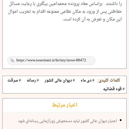
را داشتند. براساس مفاد پرونده محمدامین بیگلری با رعایت مسائل
حفاظتی پس از ورود به مکان نظامی ممنوعه اقدام به تخریب اموال
این مکان و تعرض به آن کرده است.
کلمات کلیدی:
# دی ماه
# دیوان عالی کشور
# رسانه
# سرقت
# قوه قضائیه
اخبار مرتبط
اعتبار دیوان عالی کشور نباید دستخوش زورآزمایی رسانه‌ای شود