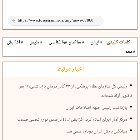
کلمات کلیدی:
# ایران
# سازمان هواشناسی
# رئیس
# افزایش
# دهه
اخبار مرتبط
رئیس کل سازمان نظام پزشکی: از ۳۳ کادر درمان بازداشتی، ۱۱ نفر
تاکنون آزاد شده‌اند
بازداشت رئیس جبهه اصلاحات ایران
مرکز آمار ایران اعلام کرد: افزایش 11.7 درصدی تورم فصلی صنعت
میانگین بارش ایران دوباره منفی شد