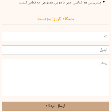
پیش‌بینی هواشناسی حتی با هوش مصنوعی هم قطعی نیست
دیدگاه تان را بنویسید
ارسال دیدگاه