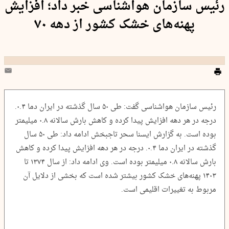
رئیس سازمان هواشناسی خبر داد؛ افزایش
پهنه‌های خشک کشور از دهه ۷۰
رئیس سازمان هواشناسی گفت: طی ۵۰ سال گذشته در ایران دما ۰.۴.
درجه در هر دهه افزایش پیدا کرده و کاهش بارش سالانه ۰.۸ میلیمتر
بوده است. به گزارش ایسنا سحر تاجبخش ادامه داد: طی ۵۰ سال
گذشته در ایران دما ۰.۴. درجه در هر دهه افزایش پیدا کرده و کاهش
بارش سالانه ۰.۸ میلیمتر بوده است. وی ادامه داد: از سال ۱۳۷۴ تا
۱۴۰۳ پهنه‌های خشک کشور بیشتر شده است که بخشی از دلایل آن
مربوط به تغییرات اقلیمی است.